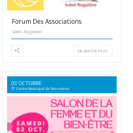
Forum Des Associations
Saint-Rogatien
EN SAVOIR PLUS
03 OCTOBRE
Centre Municipal de Rencontres