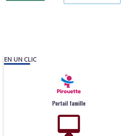
EN UN CLIC
Portail famille