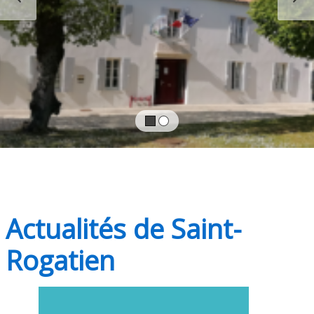
Actualités de Saint-
Rogatien