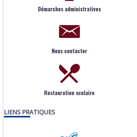
Démarches administratives
Nous contacter
Restauration scolaire
LIENS PRATIQUES