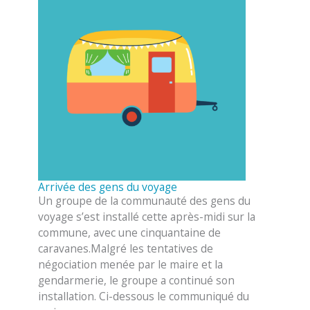
Arrivée des gens du voyage
Un groupe de la communauté des gens du
voyage s’est installé cette après-midi sur la
commune, avec une cinquantaine de
caravanes.Malgré les tentatives de
négociation menée par le maire et la
gendarmerie, le groupe a continué son
installation. Ci-dessous le communiqué du