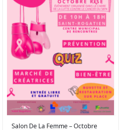
Salon De La Femme – Octobre