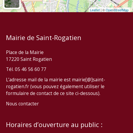
Leaflet
| ©
OpenStreetMap
Mairie de Saint-Rogatien
Place de la Mairie
17220 Saint Rogatien
Tél. 05 46 56 60 77
L’adresse mail de la mairie est mairie[@]saint-
rogatien.fr (vous pouvez également utiliser le
formulaire de contact de ce site ci-dessous).
Nous contacter
Horaires d’ouverture au public :