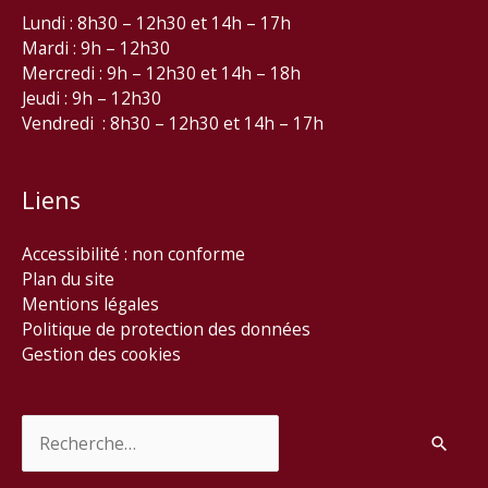
Lundi : 8h30 – 12h30 et 14h – 17h
Mardi : 9h – 12h30
Mercredi : 9h – 12h30 et 14h – 18h
Jeudi : 9h – 12h30
Vendredi : 8h30 – 12h30 et 14h – 17h
Liens
Accessibilité : non conforme
Plan du site
Mentions légales
Politique de protection des données
Gestion des cookies
Rechercher :