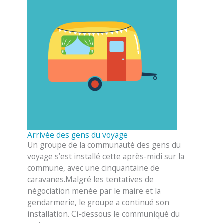
Arrivée des gens du voyage
Un groupe de la communauté des gens du
voyage s’est installé cette après-midi sur la
commune, avec une cinquantaine de
caravanes.Malgré les tentatives de
négociation menée par le maire et la
gendarmerie, le groupe a continué son
installation. Ci-dessous le communiqué du