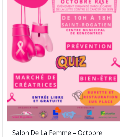
Salon De La Femme – Octobre