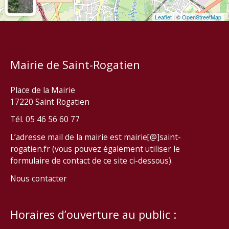
Leaflet
| ©
OpenStreetMap
Mairie de Saint-Rogatien
Place de la Mairie
17220 Saint Rogatien
Tél. 05 46 56 60 77
L’adresse mail de la mairie est mairie[@]saint-
rogatien.fr (vous pouvez également utiliser le
formulaire de contact de ce site ci-dessous).
Nous contacter
Horaires d’ouverture au public :