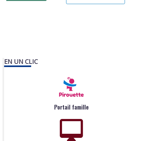
EN UN CLIC
Portail famille