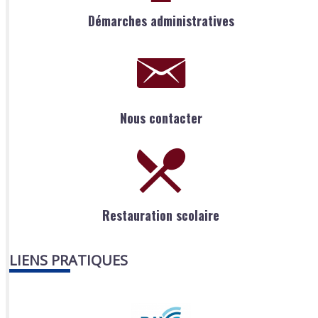
Démarches administratives
Nous contacter
Restauration scolaire
LIENS PRATIQUES