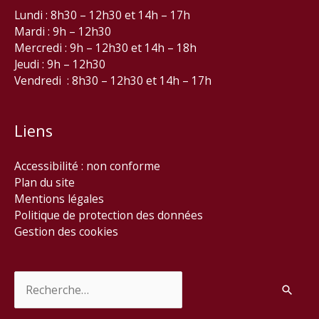
Lundi : 8h30 – 12h30 et 14h – 17h
Mardi : 9h – 12h30
Mercredi : 9h – 12h30 et 14h – 18h
Jeudi : 9h – 12h30
Vendredi : 8h30 – 12h30 et 14h – 17h
Liens
Accessibilité : non conforme
Plan du site
Mentions légales
Politique de protection des données
Gestion des cookies
Rechercher :