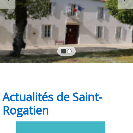
Actualités de Saint-
Rogatien