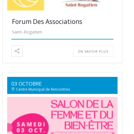
Forum Des Associations
Saint-Rogatien
EN SAVOIR PLUS
03 OCTOBRE
Centre Municipal de Rencontres