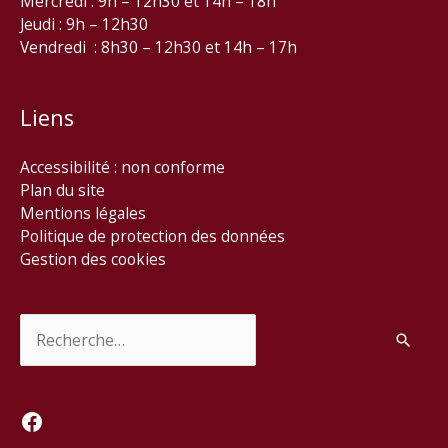
Mercredi : 9h – 12h30 et 14h – 18h
Jeudi : 9h – 12h30
Vendredi : 8h30 – 12h30 et 14h – 17h
Liens
Accessibilité : non conforme
Plan du site
Mentions légales
Politique de protection des données
Gestion des cookies
Rechercher :
Facebook