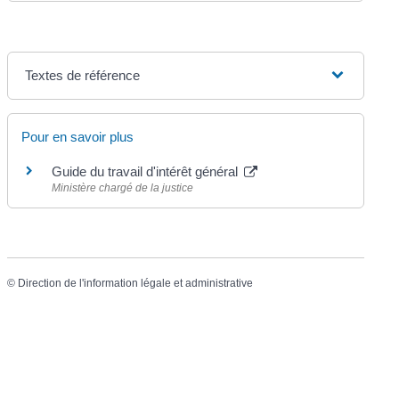
Textes de référence
Pour en savoir plus
Guide du travail d'intérêt général
Ministère chargé de la justice
©
Direction de l'information légale et administrative