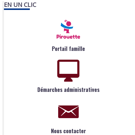
EN UN CLIC
Portail famille
Démarches administratives
Nous contacter