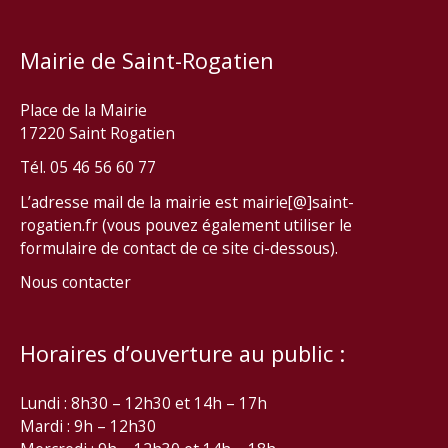
Mairie de Saint-Rogatien
Place de la Mairie
17220 Saint Rogatien
Tél. 05 46 56 60 77
L’adresse mail de la mairie est mairie[@]saint-
rogatien.fr (vous pouvez également utiliser le
formulaire de contact de ce site ci-dessous).
Nous contacter
Horaires d’ouverture au public :
Lundi : 8h30 – 12h30 et 14h – 17h
Mardi : 9h – 12h30