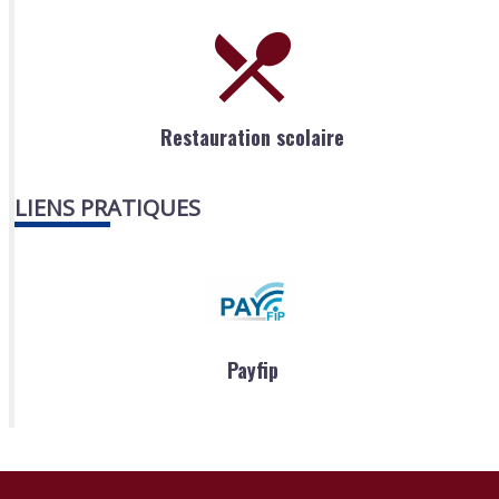
Restauration scolaire
LIENS PRATIQUES
Payfip