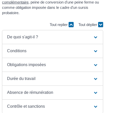
complémentaire
, peine de conversion d'une peine ferme ou
comme obligation imposée dans le cadre d'un sursis
probatoire.
Tout replier
Tout déplier
De quoi s'agit-il ?
Conditions
Obligations imposées
Durée du travail
Absence de rémunération
Contrôle et sanctions