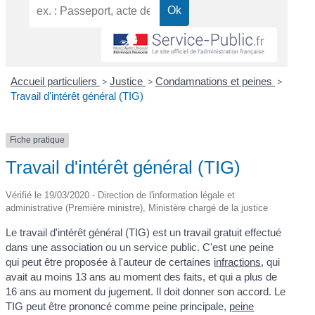
Accueil particuliers
>
Justice
>
Condamnations et peines
>
Travail d'intérêt général (TIG)
Fiche pratique
Travail d'intérêt général (TIG)
Vérifié le 19/03/2020 - Direction de l'information légale et
administrative (Première ministre), Ministère chargé de la justice
Le travail d'intérêt général (TIG) est un travail gratuit effectué
dans une association ou un service public. C'est une peine
qui peut être proposée à l'auteur de certaines
infractions
, qui
avait au moins 13 ans au moment des faits, et qui a plus de
16 ans au moment du jugement. Il doit donner son accord. Le
TIG peut être prononcé comme peine principale,
peine