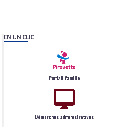
EN UN CLIC
Portail famille
Démarches administratives