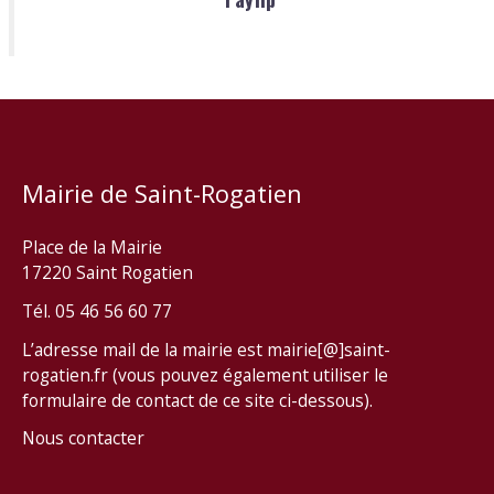
Mairie de Saint-Rogatien
Place de la Mairie
17220 Saint Rogatien
Tél. 05 46 56 60 77
L’adresse mail de la mairie est mairie[@]saint-
rogatien.fr (vous pouvez également utiliser le
formulaire de contact de ce site ci-dessous).
Nous contacter