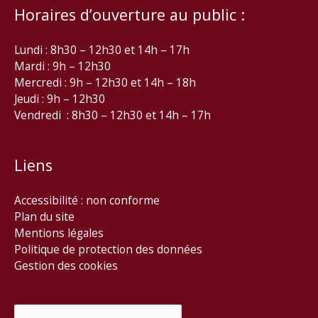
Horaires d’ouverture au public :
Lundi : 8h30 – 12h30 et 14h – 17h
Mardi : 9h – 12h30
Mercredi : 9h – 12h30 et 14h – 18h
Jeudi : 9h – 12h30
Vendredi : 8h30 – 12h30 et 14h – 17h
Liens
Accessibilité : non conforme
Plan du site
Mentions légales
Politique de protection des données
Gestion des cookies
Rechercher :