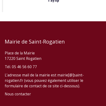
Mairie de Saint-Rogatien
Place de la Mairie
17220 Saint Rogatien
Tél. 05 46 56 60 77
L’adresse mail de la mairie est mairie[@]saint-
rogatien.fr (vous pouvez également utiliser le
formulaire de contact de ce site ci-dessous).
Nous contacter