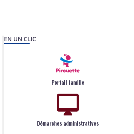
EN UN CLIC
Portail famille
Démarches administratives