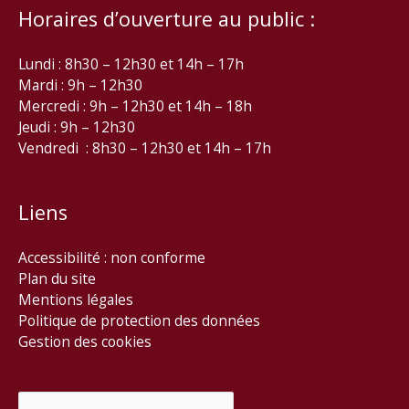
Horaires d’ouverture au public :
Lundi : 8h30 – 12h30 et 14h – 17h
Mardi : 9h – 12h30
Mercredi : 9h – 12h30 et 14h – 18h
Jeudi : 9h – 12h30
Vendredi : 8h30 – 12h30 et 14h – 17h
Liens
Accessibilité : non conforme
Plan du site
Mentions légales
Politique de protection des données
Gestion des cookies
Rechercher :