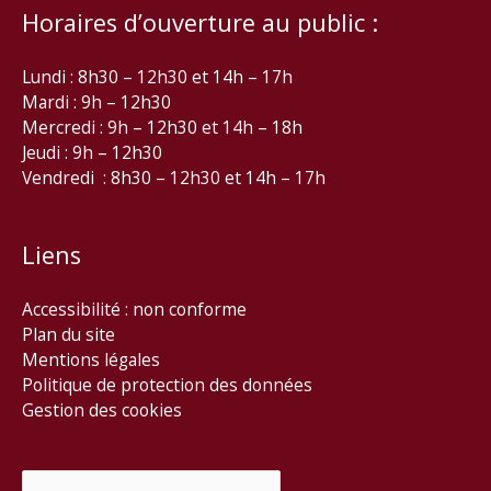
Horaires d’ouverture au public :
Lundi : 8h30 – 12h30 et 14h – 17h
Mardi : 9h – 12h30
Mercredi : 9h – 12h30 et 14h – 18h
Jeudi : 9h – 12h30
Vendredi : 8h30 – 12h30 et 14h – 17h
Liens
Accessibilité : non conforme
Plan du site
Mentions légales
Politique de protection des données
Gestion des cookies
Rechercher :