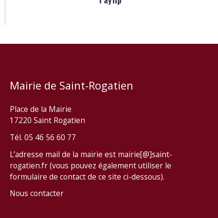
Mairie de Saint-Rogatien
Place de la Mairie
17220 Saint Rogatien
Tél. 05 46 56 60 77
L’adresse mail de la mairie est mairie[@]saint-
rogatien.fr (vous pouvez également utiliser le
formulaire de contact de ce site ci-dessous).
Nous contacter