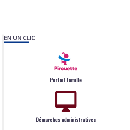
EN UN CLIC
Portail famille
Démarches administratives