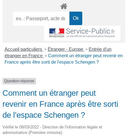
Accueil particuliers
>
Étranger - Europe
>
Entrée d'un
étranger en France
>
Comment un étranger peut revenir en
France après être sorti de l'espace Schengen ?
Question-réponse
Comment un étranger peut
revenir en France après être sorti
de l'espace Schengen ?
Vérifié le 08/03/2022 - Direction de l'information légale et
administrative (Première ministre)