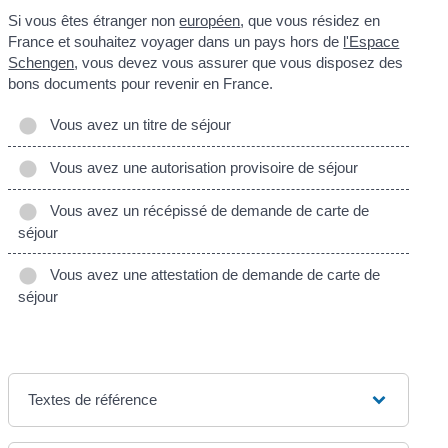
Si vous êtes étranger non
européen
, que vous résidez en
France et souhaitez voyager dans un pays hors de
l'Espace
Schengen
, vous devez vous assurer que vous disposez des
bons documents pour revenir en France.
Vous avez un titre de séjour
Vous avez une autorisation provisoire de séjour
Vous avez un récépissé de demande de carte de
séjour
Vous avez une attestation de demande de carte de
séjour
Textes de référence