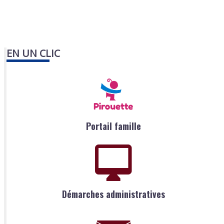
EN UN CLIC
Portail famille
Démarches administratives