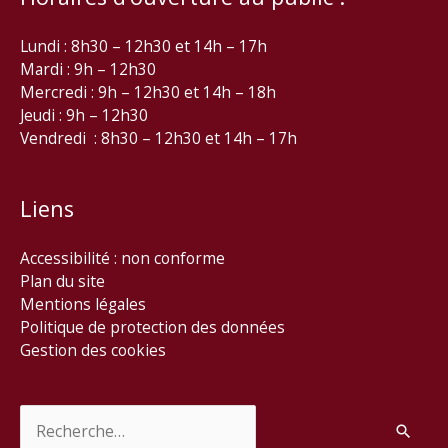
Lundi : 8h30 – 12h30 et 14h – 17h
Mardi : 9h – 12h30
Mercredi : 9h – 12h30 et 14h – 18h
Jeudi : 9h – 12h30
Vendredi : 8h30 – 12h30 et 14h – 17h
Liens
Accessibilité : non conforme
Plan du site
Mentions légales
Politique de protection des données
Gestion des cookies
Rechercher :