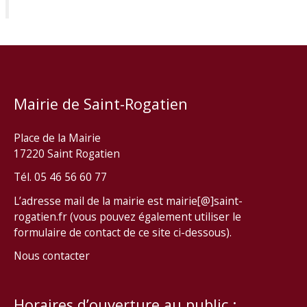
Mairie de Saint-Rogatien
Place de la Mairie
17220 Saint Rogatien
Tél. 05 46 56 60 77
L’adresse mail de la mairie est mairie[@]saint-
rogatien.fr (vous pouvez également utiliser le
formulaire de contact de ce site ci-dessous).
Nous contacter
Horaires d’ouverture au public :