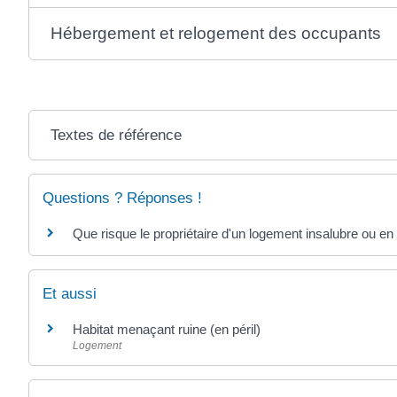
Hébergement et relogement des occupants
Textes de référence
Questions ? Réponses !
Que risque le propriétaire d'un logement insalubre ou en é
Et aussi
Habitat menaçant ruine (en péril)
Logement