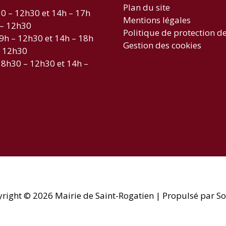
Plan du site
30 – 12h30 et 14h – 17h
Mentions légales
 – 12h30
Politique de protection d
 9h – 12h30 et 14h – 18h
Gestion des cookies
– 12h30
 8h30 – 12h30 et 14h –
yright © 2026
Mairie de Saint-Rogatien
| Propulsé par So