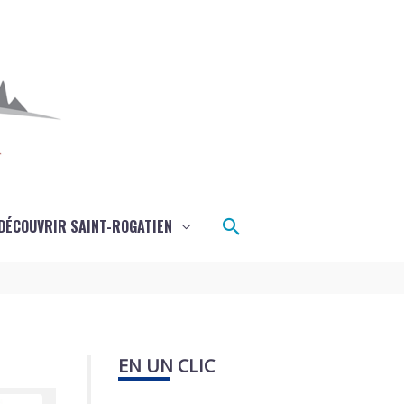
Rechercher
DÉCOUVRIR SAINT-ROGATIEN
EN UN CLIC