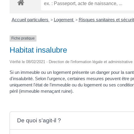
ROGATIEN
Accueil particuliers
>
Logement
>
Risques sanitaires et sécur
Fiche pratique
Habitat insalubre
Vérifié le 08/02/2021 - Direction de l'information légale et administrative
Si un immeuble ou un logement présente un danger pour la santé
d'insalubrité. Selon l'urgence, certaines mesures peuvent être pr
uniquement l'état de l'immeuble ou du logement ou ses conditions 
péril (immeuble menaçant ruine).
De quoi s'agit-il ?