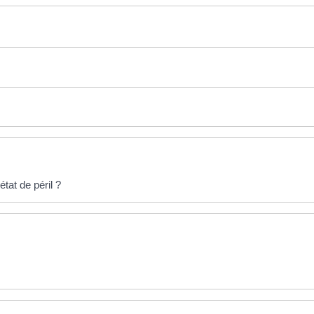
tat de péril ?