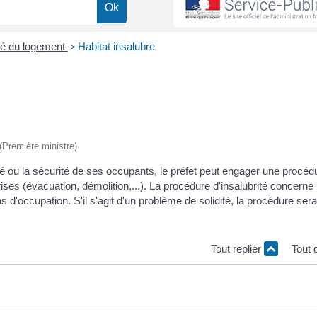
ité du logement
>
Habitat insalubre
 (Première ministre)
 ou la sécurité de ses occupants, le préfet peut engager une procéd
ises (évacuation, démolition,...). La procédure d'insalubrité concerne
d'occupation. S'il s'agit d'un problème de solidité, la procédure sera
Tout replier
Tout 