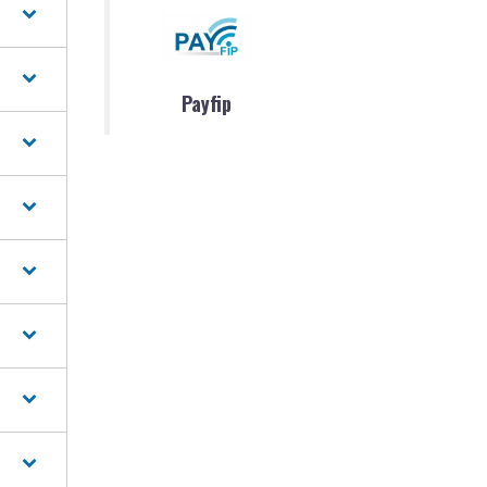
Payfip