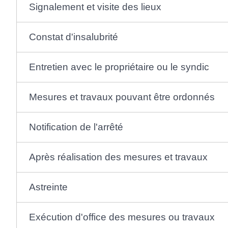
Signalement et visite des lieux
Constat d'insalubrité
Entretien avec le propriétaire ou le syndic
Mesures et travaux pouvant être ordonnés
Notification de l'arrêté
Après réalisation des mesures et travaux
Astreinte
Exécution d'office des mesures ou travaux