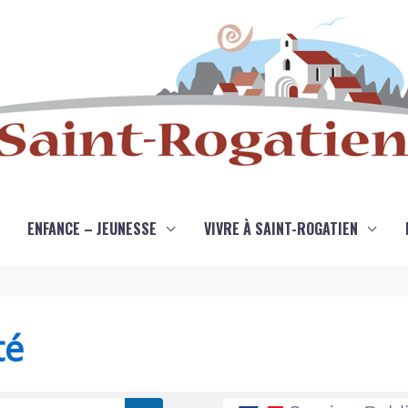
ENFANCE – JEUNESSE
VIVRE À SAINT-ROGATIEN
té