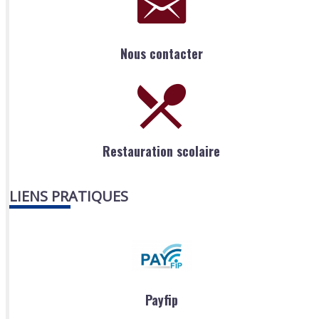
Nous contacter
Restauration scolaire
LIENS PRATIQUES
Payfip