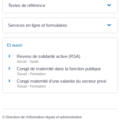
Textes de référence
Services en ligne et formulaires
Et aussi
Revenu de solidarité active (RSA)
Social - Santé
Congé de maternité dans la fonction publique
Travail - Formation
Congé maternité d'une salariée du secteur privé
Travail - Formation
©
Direction de l'information légale et administrative