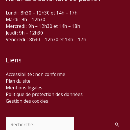
Lundi : 8h30 – 12h30 et 14h – 17h
Mardi : 9h – 12h30
Mercredi : 9h – 12h30 et 14h – 18h
Jeudi : 9h – 12h30
Vendredi : 8h30 – 12h30 et 14h – 17h
Liens
Accessibilité : non conforme
Plan du site
Mentions légales
Politique de protection des données
Gestion des cookies
Rechercher :