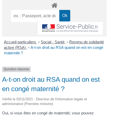
Accueil particuliers
>
Social - Santé
>
Revenu de solidarité
active (RSA)
>
A-t-on droit au RSA quand on est en congé
maternité ?
Question-réponse
A-t-on droit au RSA quand on est
en congé maternité ?
Vérifié le 03/11/2021 - Direction de l'information légale et
administrative (Première ministre)
Oui, si vous êtes en congé de maternité, vous pouvez