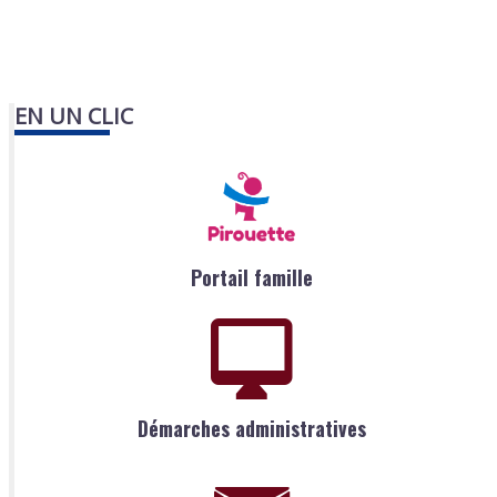
EN UN CLIC
Portail famille
Démarches administratives