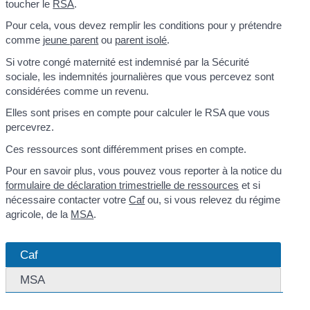
toucher le
RSA
.
Pour cela, vous devez remplir les conditions pour y prétendre
comme
jeune parent
ou
parent isolé
.
Si votre congé maternité est indemnisé par la Sécurité
sociale, les indemnités journalières que vous percevez sont
considérées comme un revenu.
Elles sont prises en compte pour calculer le RSA que vous
percevrez.
Ces ressources sont différemment prises en compte.
Pour en savoir plus, vous pouvez vous reporter à la notice du
formulaire de déclaration trimestrielle de ressources
et si
nécessaire contacter votre
Caf
ou, si vous relevez du régime
agricole, de la
MSA
.
Caf
MSA