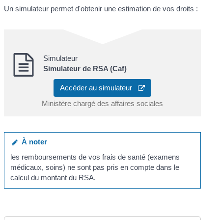
Un simulateur permet d'obtenir une estimation de vos droits :
Simulateur
Simulateur de RSA (Caf)
Accéder au simulateur
Ministère chargé des affaires sociales
À noter
les remboursements de vos frais de santé (examens
médicaux, soins) ne sont pas pris en compte dans le
calcul du montant du RSA.