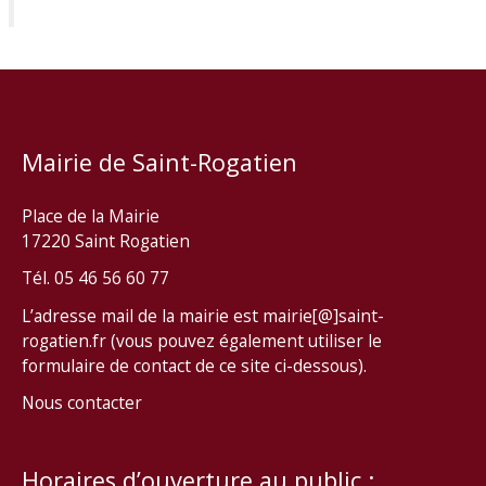
Mairie de Saint-Rogatien
Place de la Mairie
17220 Saint Rogatien
Tél. 05 46 56 60 77
L’adresse mail de la mairie est mairie[@]saint-
rogatien.fr (vous pouvez également utiliser le
formulaire de contact de ce site ci-dessous).
Nous contacter
Horaires d’ouverture au public :