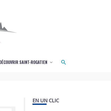
Rechercher
DÉCOUVRIR SAINT-ROGATIEN
EN UN CLIC