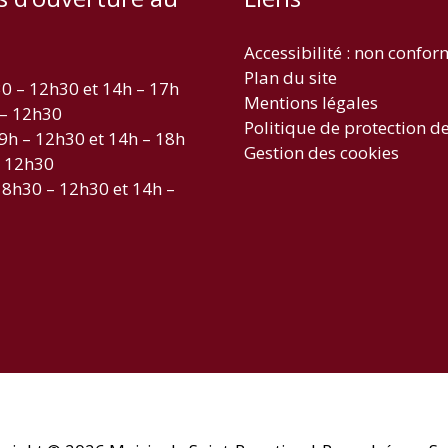
Accessibilité : non confo
Plan du site
30 – 12h30 et 14h – 17h
Mentions légales
 – 12h30
Politique de protection d
 9h – 12h30 et 14h – 18h
Gestion des cookies
– 12h30
 8h30 – 12h30 et 14h –