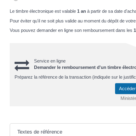
Le timbre électronique est valable
1 an
à partir de sa date d'acha
Pour éviter qu'il ne soit plus valide au moment du dépôt de votre
Vous pouvez demander en ligne son remboursement dans les
1
Service en ligne
Demander le remboursement d'un timbre électr
Préparez la référence de la transaction (indiquée sur le justifi
Accéder
Ministè
Textes de référence