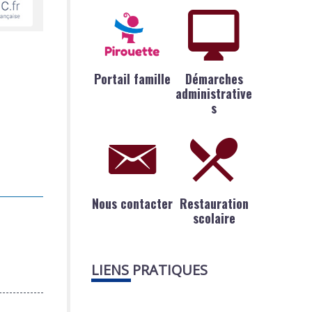
Portail famille
Démarches
administrative
s
Nous contacter
Restauration
scolaire
LIENS PRATIQUES