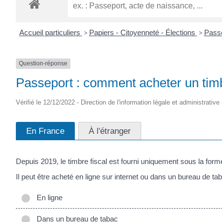
ROGATIEN
Accueil particuliers
>
Papiers - Citoyenneté - Élections
>
Pass
Question-réponse
Passeport : comment acheter un timb
Vérifié le 12/12/2022 - Direction de l'information légale et administrative
En France
À l'étranger
Depuis 2019, le timbre fiscal est fourni uniquement sous la form
Il peut être acheté en ligne sur internet ou dans un bureau de ta
En ligne
Dans un bureau de tabac