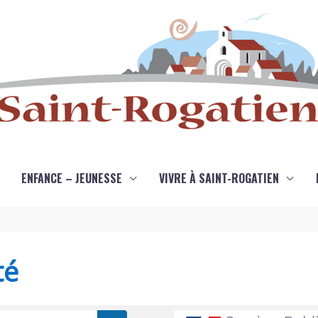
ENFANCE – JEUNESSE
VIVRE À SAINT-ROGATIEN
té