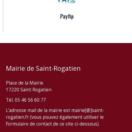
Payfip
Mairie de Saint-Rogatien
Place de la Mairie
17220 Saint Rogatien
Tél. 05 46 56 60 77
L’adresse mail de la mairie est mairie[@]saint-
rogatien.fr (vous pouvez également utiliser le
formulaire de contact de ce site ci-dessous).