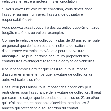
véhicules terrestre à moteur mis en circulation.
Si vous avez une voiture de collection, vous devez donc
l'assurer au minimum avec l'assurance obligatoire
responsabilité civile
.
Vous pouvez aussi souscrire des
garanties supplémentaires
(dégâts matériels ou vol par exemple).
Comme le véhicule de collection a plus de 30 ans et ne roule
en général que de façon occasionnelle, la cotisation
d'assurance est moins élevée que pour une voiture
classique
. De plus, certains assureurs proposent des
contrats très avantageux réservés à ce type de véhicules.
Il peut néanmoins arriver que l'assureur vous impose
d'assurer en même temps que la voiture de collection un
autre véhicule, plus récent.
L'assureur peut aussi vous imposer des conditions plus
restrictives pour l'assurance de la voiture de collection. Il peut
par exemple exiger que le conducteur ait plus de 21 an et/ou
qu'il n'ait pas été responsable d'accident pendant les 2
années qui précèdent la souscription du contrat.