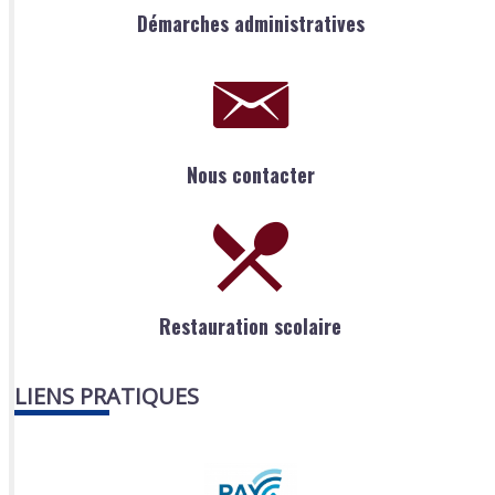
Démarches administratives
Nous contacter
Restauration scolaire
LIENS PRATIQUES