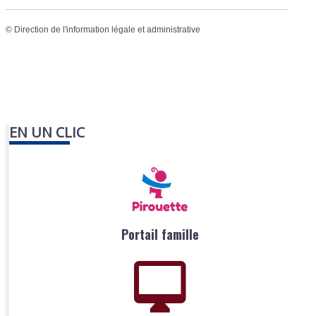
©
Direction de l'information légale et administrative
EN UN CLIC
Portail famille