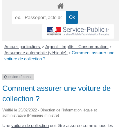
Accueil particuliers
>
Argent - Impôts - Consommation
>
Assurance automobile (véhicule)
>
Comment assurer une
voiture de collection ?
Question-réponse
Comment assurer une voiture de
collection ?
Vérifié le 25/02/2022 - Direction de l'information légale et
administrative (Première ministre)
Une
voiture de collection
doit être assurée comme tous les