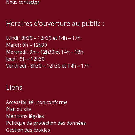
Nous contacter
Horaires d’ouverture au public :
Lundi : 8h30 – 12h30 et 14h – 17h
Mardi : 9h – 12h30
Mercredi : 9h – 12h30 et 14h – 18h
Jeudi : 9h – 12h30
Vendredi : 8h30 – 12h30 et 14h – 17h
Liens
Accessibilité : non conforme
Plan du site
Mentions légales
Politique de protection des données
Gestion des cookies