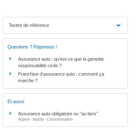
Textes de référence
Questions ? Réponses !
Assurance auto : qu'est-ce que la garantie
responsabilité civile ?
Franchise d'assurance auto : comment ça
marche ?
Et aussi
Assurance auto obligatoire ou "au tiers"
Argent - Impôts - Consommation