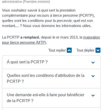
administrative (Première ministre)
Vous souhaitez savoir à quoi sert la prestation
complémentaire pour recours à tierce personne (PCRTP),
quelles sont les conditions pour la percevoir, quel est son
montant,... ? Nous vous donnons les informations utiles.
La PCRTP
a remplacé
, depuis le
er
mars 2013, la
majoration
pour tierce personne (MTP)
.
Tout replier
Tout déplier
À quoi sert la PCRTP ?
Quelles sont les conditions d'attribution de la
PCRTP ?
Une demande est-elle à faire pour bénéficier
de la PCRTP ?