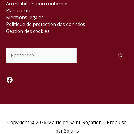
Accessibilité : non conforme
Plan du site
Mentions légales
Politique de protection des données
Gestion des cookies
Rechercher :
Facebook
Copyright © 2026
Mairie de Saint-Rogatien
| Propulsé
par Soluris