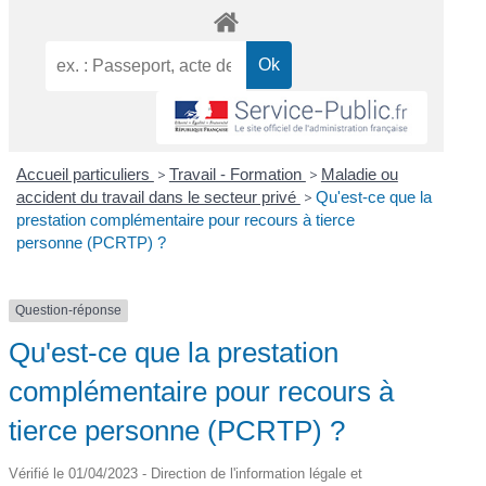
Accueil particuliers
>
Travail - Formation
>
Maladie ou
accident du travail dans le secteur privé
>
Qu'est-ce que la
prestation complémentaire pour recours à tierce
personne (PCRTP) ?
Question-réponse
Qu'est-ce que la prestation
complémentaire pour recours à
tierce personne (PCRTP) ?
Vérifié le 01/04/2023 - Direction de l'information légale et