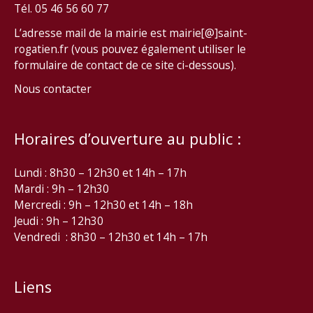
Tél. 05 46 56 60 77
L’adresse mail de la mairie est mairie[@]saint-
rogatien.fr (vous pouvez également utiliser le
formulaire de contact de ce site ci-dessous).
Nous contacter
Horaires d’ouverture au public :
Lundi : 8h30 – 12h30 et 14h – 17h
Mardi : 9h – 12h30
Mercredi : 9h – 12h30 et 14h – 18h
Jeudi : 9h – 12h30
Vendredi : 8h30 – 12h30 et 14h – 17h
Liens