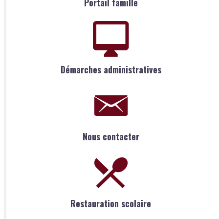
Portail famille
Démarches administratives
Nous contacter
Restauration scolaire