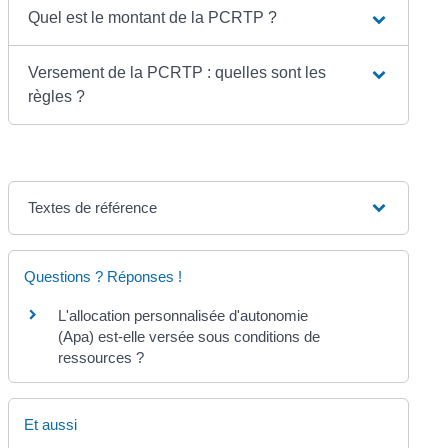
Quel est le montant de la PCRTP ?
Versement de la PCRTP : quelles sont les
règles ?
Textes de référence
Questions ? Réponses !
L'allocation personnalisée d'autonomie
(Apa) est-elle versée sous conditions de
ressources ?
Et aussi