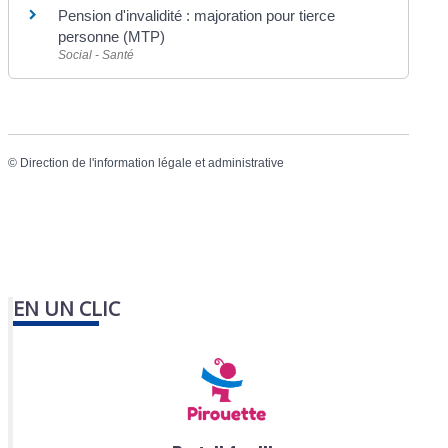
Pension d'invalidité : majoration pour tierce
personne (MTP)
Social - Santé
©
Direction de l'information légale et administrative
EN UN CLIC