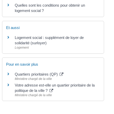
Quelles sont les conditions pour obtenir un
logement social ?
Et aussi
Logement social : supplément de loyer de
solidarité (surloyer)
Logement
Pour en savoir plus
Quartiers prioritaires (QP)
Ministère chargé de la ville
Votre adresse est-elle un quartier prioritaire de la
politique de la ville ?
Ministère chargé de la ville