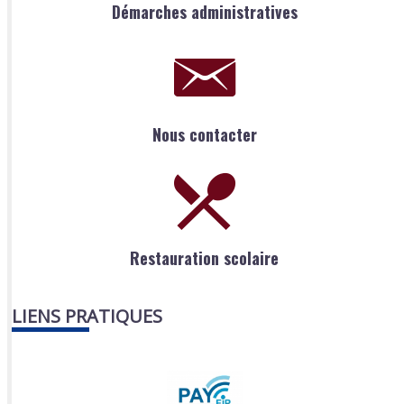
Démarches administratives
Nous contacter
Restauration scolaire
LIENS PRATIQUES