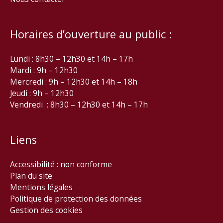
Horaires d’ouverture au public :
Lundi : 8h30 – 12h30 et 14h – 17h
Mardi : 9h – 12h30
Mercredi : 9h – 12h30 et 14h – 18h
Jeudi : 9h – 12h30
Vendredi : 8h30 – 12h30 et 14h – 17h
Liens
Accessibilité : non conforme
Plan du site
Mentions légales
Politique de protection des données
Gestion des cookies