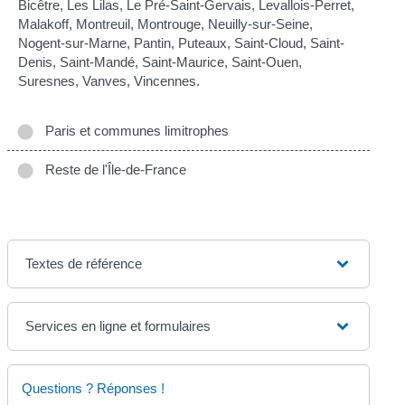
Bicêtre, Les Lilas, Le Pré-Saint-Gervais, Levallois-Perret,
Malakoff, Montreuil, Montrouge, Neuilly-sur-Seine,
Nogent-sur-Marne, Pantin, Puteaux, Saint-Cloud, Saint-
Denis, Saint-Mandé, Saint-Maurice, Saint-Ouen,
Suresnes, Vanves, Vincennes.
Paris et communes limitrophes
Reste de l'Île-de-France
Textes de référence
Services en ligne et formulaires
Questions ? Réponses !