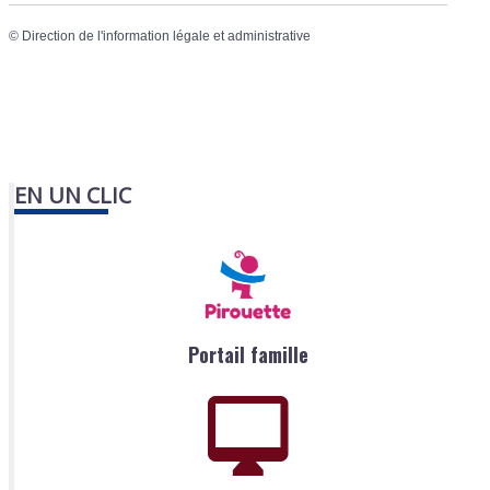
©
Direction de l'information légale et administrative
EN UN CLIC
Portail famille