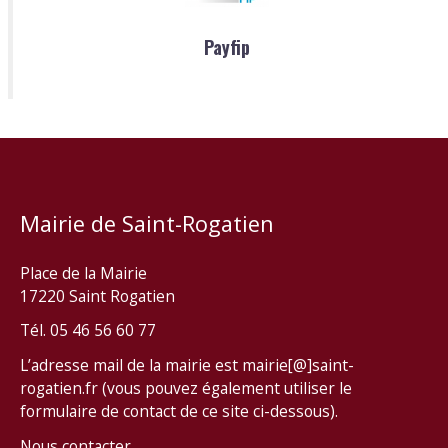
Payfip
Mairie de Saint-Rogatien
Place de la Mairie
17220 Saint Rogatien
Tél. 05 46 56 60 77
L’adresse mail de la mairie est mairie[@]saint-
rogatien.fr (vous pouvez également utiliser le
formulaire de contact de ce site ci-dessous).
Nous contacter