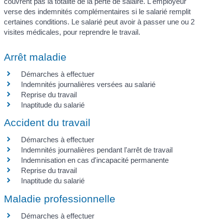
couvrent pas la totalité de la perte de salaire. L'employeur
verse des indemnités complémentaires si le salarié remplit
certaines conditions. Le salarié peut avoir à passer une ou 2
visites médicales, pour reprendre le travail.
Arrêt maladie
Démarches à effectuer
Indemnités journalières versées au salarié
Reprise du travail
Inaptitude du salarié
Accident du travail
Démarches à effectuer
Indemnités journalières pendant l'arrêt de travail
Indemnisation en cas d'incapacité permanente
Reprise du travail
Inaptitude du salarié
Maladie professionnelle
Démarches à effectuer