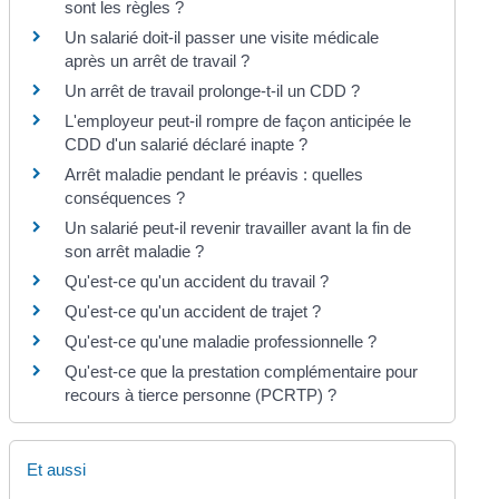
sont les règles ?
Un salarié doit-il passer une visite médicale
après un arrêt de travail ?
Un arrêt de travail prolonge-t-il un CDD ?
L'employeur peut-il rompre de façon anticipée le
CDD d'un salarié déclaré inapte ?
Arrêt maladie pendant le préavis : quelles
conséquences ?
Un salarié peut-il revenir travailler avant la fin de
son arrêt maladie ?
Qu'est-ce qu'un accident du travail ?
Qu'est-ce qu'un accident de trajet ?
Qu'est-ce qu'une maladie professionnelle ?
Qu'est-ce que la prestation complémentaire pour
recours à tierce personne (PCRTP) ?
Et aussi