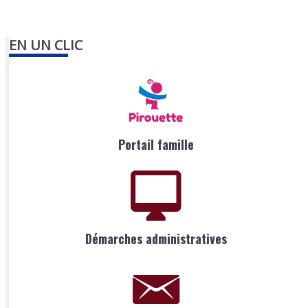
EN UN CLIC
Portail famille
Démarches administratives