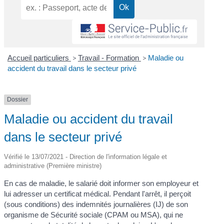
Accueil particuliers
>
Travail - Formation
>
Maladie ou
accident du travail dans le secteur privé
Dossier
Maladie ou accident du travail
dans le secteur privé
Vérifié le 13/07/2021 - Direction de l'information légale et
administrative (Première ministre)
En cas de maladie, le salarié doit informer son employeur et
lui adresser un certificat médical. Pendant l'arrêt, il perçoit
(sous conditions) des indemnités journalières (IJ) de son
organisme de Sécurité sociale (CPAM ou MSA), qui ne