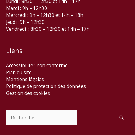
Lundi : 8h30 – 12h30 et 14h – 17h
Mardi : 9h – 12h30
Mercredi : 9h – 12h30 et 14h – 18h
Jeudi : 9h – 12h30
Vendredi : 8h30 – 12h30 et 14h – 17h
Liens
Accessibilité : non conforme
Plan du site
Mentions légales
Politique de protection des données
Gestion des cookies
Rechercher :