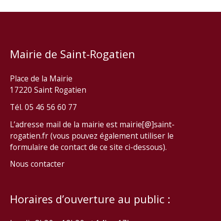
Mairie de Saint-Rogatien
Place de la Mairie
17220 Saint Rogatien
Tél. 05 46 56 60 77
L’adresse mail de la mairie est mairie[@]saint-
rogatien.fr (vous pouvez également utiliser le
formulaire de contact de ce site ci-dessous).
Nous contacter
Horaires d’ouverture au public :