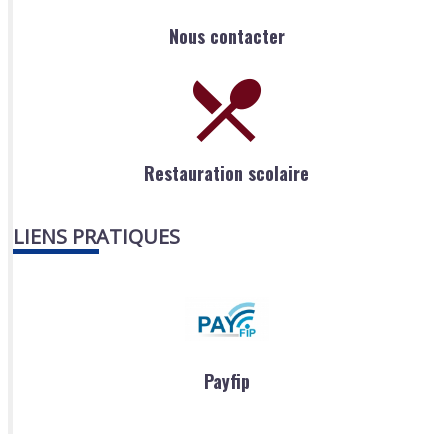
Nous contacter
Restauration scolaire
LIENS PRATIQUES
Payfip