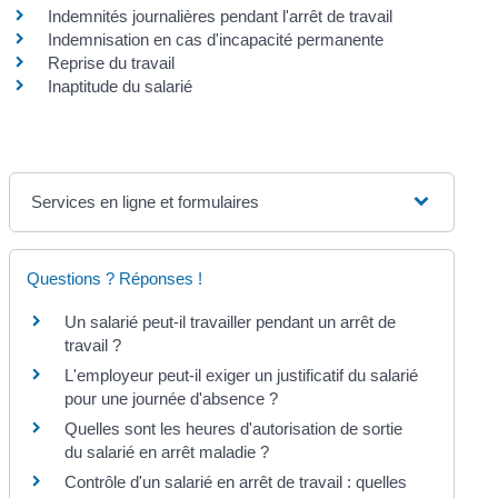
Indemnités journalières pendant l'arrêt de travail
Indemnisation en cas d'incapacité permanente
Reprise du travail
Inaptitude du salarié
Services en ligne et formulaires
Questions ? Réponses !
Un salarié peut-il travailler pendant un arrêt de
travail ?
L'employeur peut-il exiger un justificatif du salarié
pour une journée d'absence ?
Quelles sont les heures d'autorisation de sortie
du salarié en arrêt maladie ?
Contrôle d'un salarié en arrêt de travail : quelles