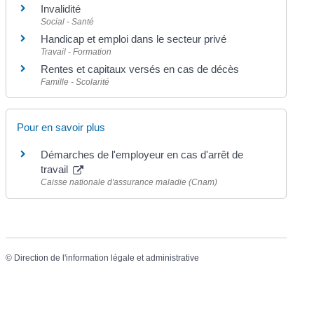
Invalidité
Social - Santé
Handicap et emploi dans le secteur privé
Travail - Formation
Rentes et capitaux versés en cas de décès
Famille - Scolarité
Pour en savoir plus
Démarches de l'employeur en cas d'arrêt de
travail
Caisse nationale d'assurance maladie (Cnam)
©
Direction de l'information légale et administrative