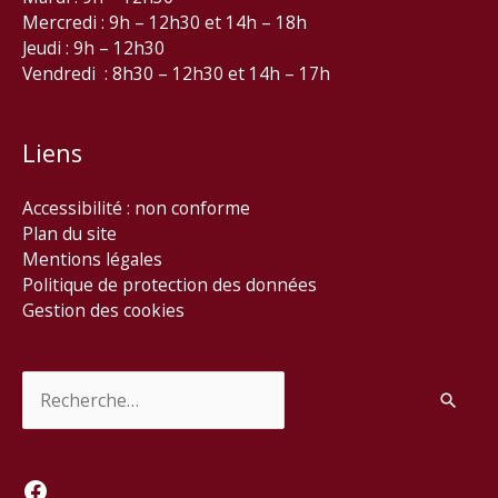
Mercredi : 9h – 12h30 et 14h – 18h
Jeudi : 9h – 12h30
Vendredi : 8h30 – 12h30 et 14h – 17h
Liens
Accessibilité : non conforme
Plan du site
Mentions légales
Politique de protection des données
Gestion des cookies
Rechercher :
Facebook