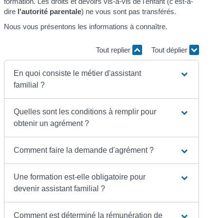
formation. Les droits et devoirs vis-à-vis de l'enfant (c'est-à-
dire
l'autorité parentale
) ne vous sont pas transférés.
Nous vous présentons les informations à connaître.
Tout replier
Tout déplier
En quoi consiste le métier d'assistant
familial ?
Quelles sont les conditions à remplir pour
obtenir un agrément ?
Comment faire la demande d'agrément ?
Une formation est-elle obligatoire pour
devenir assistant familial ?
Comment est déterminé la rémunération de