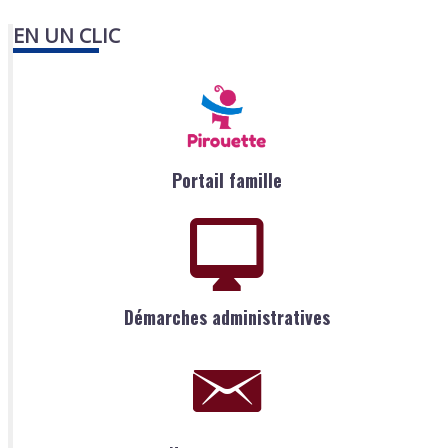
EN UN CLIC
Portail famille
Démarches administratives