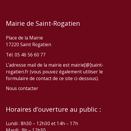
Mairie de Saint-Rogatien
Place de la Mairie
17220 Saint Rogatien
Tél. 05 46 56 60 77
L’adresse mail de la mairie est mairie[@]saint-
rogatien.fr (vous pouvez également utiliser le
formulaire de contact de ce site ci-dessous).
Nous contacter
Horaires d’ouverture au public :
Lundi : 8h30 – 12h30 et 14h – 17h
Mardi : 9h – 12h30