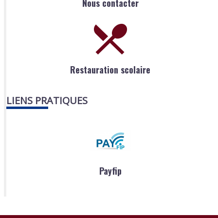
Nous contacter
Restauration scolaire
LIENS PRATIQUES
Payfip