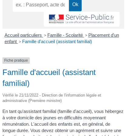
Accueil particuliers
>
Famille - Scolarité
>
Placement d'un
enfant
>
Famille d'accueil (assistant familial)
Fiche pratique
Famille d'accueil (assistant
familial)
Vérifié le 21/11/2022 - Direction de l'information légale et
administrative (Première ministre)
En tant qu'assistant familial (famille d'accueil), vous hébergez
à votre domicile des jeunes en difficultés moyennant
rémunération. L'accueil des enfants est, en général, de
longue durée. Vous devez obtenir un agrément et suivre une