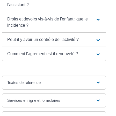
l'assistant ?
Droits et devoirs vis-à-vis de l'enfant : quelle
incidence ?
Peut-il y avoir un contrôle de l'activité ?
Comment l'agrément est-il renouvelé ?
Textes de référence
Services en ligne et formulaires