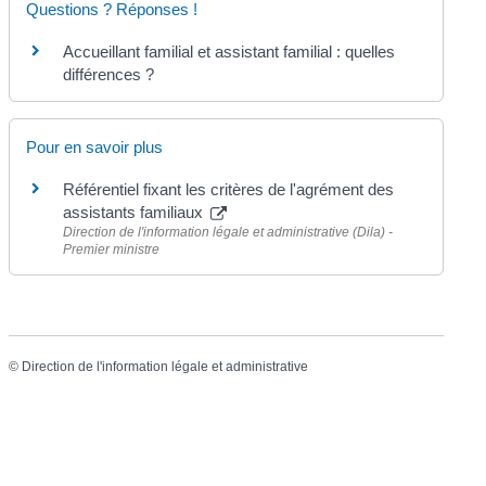
Questions ? Réponses !
Accueillant familial et assistant familial : quelles
différences ?
Pour en savoir plus
Référentiel fixant les critères de l'agrément des
assistants familiaux
Direction de l'information légale et administrative (Dila) -
Premier ministre
©
Direction de l'information légale et administrative