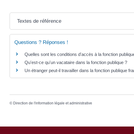
Textes de référence
Questions ? Réponses !
Quelles sont les conditions d'accès à la fonction publiq
Qu'est-ce qu'un vacataire dans la fonction publique ?
Un étranger peut-il travailler dans la fonction publique fr
©
Direction de l'information légale et administrative