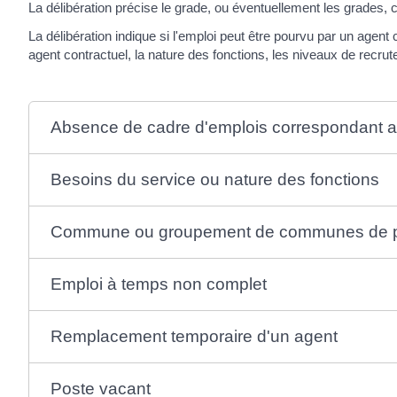
La délibération précise le grade, ou éventuellement les grades, 
La délibération indique si l'emploi peut être pourvu par un agent c
agent contractuel, la nature des fonctions, les niveaux de recru
Absence de cadre d'emplois correspondant a
Besoins du service ou nature des fonctions
Commune ou groupement de communes de pet
Emploi à temps non complet
Remplacement temporaire d'un agent
Poste vacant