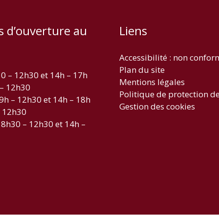
s d’ouverture au
Liens
Accessibilité : non confo
Plan du site
30 – 12h30 et 14h – 17h
Mentions légales
 – 12h30
Politique de protection d
 9h – 12h30 et 14h – 18h
Gestion des cookies
– 12h30
 8h30 – 12h30 et 14h –