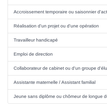
Accroissement temporaire ou saisonnier d'act
Réalisation d'un projet ou d'une opération
Travailleur handicapé
Emploi de direction
Collaborateur de cabinet ou d'un groupe d'él
Assistante maternelle / Assistant familial
Jeune sans diplôme ou chômeur de longue d