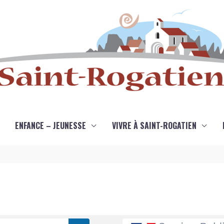
ENFANCE – JEUNESSE
VIVRE À SAINT-ROGATIEN