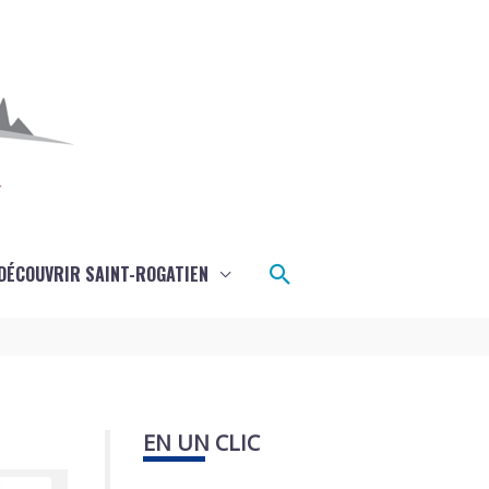
Rechercher
DÉCOUVRIR SAINT-ROGATIEN
EN UN CLIC