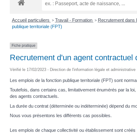
ROGATIEN
Accueil particuliers
>
Travail - Formation
>
Recrutement dans l
publique territoriale (FPT)
Fiche pratique
Recrutement d'un agent contractuel da
Vérifié le 17/02/2023 - Direction de l'information légale et administrative
Les emplois de la fonction publique territoriale (FPT) sont nor
Toutefois, dans certains cas, limitativement énumérés par la loi, 
des agents contractuels.
La durée du contrat (déterminée ou indéterminée) dépend du mot
Nous vous présentons les différents cas possibles.
Les emplois de chaque collectivité ou établissement sont créés p