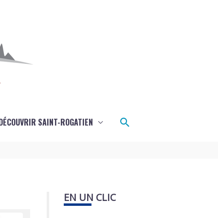
Rechercher
DÉCOUVRIR SAINT-ROGATIEN
EN UN CLIC