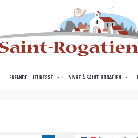
ENFANCE – JEUNESSE
VIVRE À SAINT-ROGATIEN