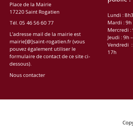
Place de la Mairie
17220 Saint Rogatien
Lundi : 8h
Mardi : 9h
Tél. 05 46 56 60 77
Mercredi :
L’adresse mail de la mairie est
Jeudi : 9h 
mairie[@]saint-rogatien.fr (vous
Vendredi :
pouvez également utiliser le
17h
formulaire de contact de ce site ci-
dessous).
Nous contacter
Cop