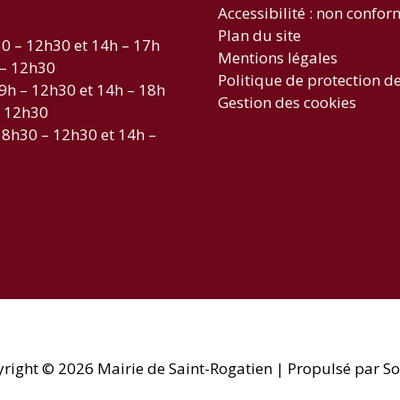
Accessibilité : non confo
Plan du site
30 – 12h30 et 14h – 17h
Mentions légales
 – 12h30
Politique de protection d
 9h – 12h30 et 14h – 18h
Gestion des cookies
– 12h30
 8h30 – 12h30 et 14h –
yright © 2026
Mairie de Saint-Rogatien
| Propulsé par So