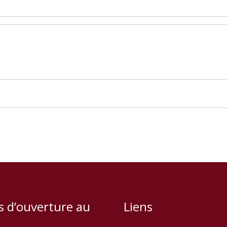
s d’ouverture au
Liens