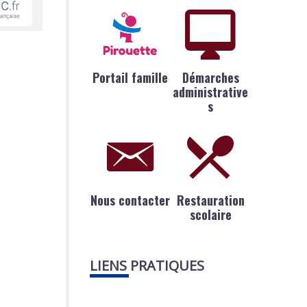
Portail famille
Démarches
administrative
s
Nous contacter
Restauration
scolaire
LIENS PRATIQUES