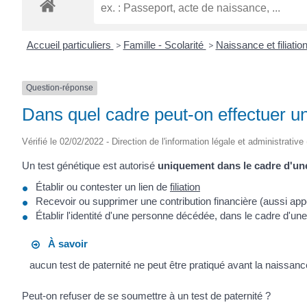
ROGATIEN
Accueil particuliers
>
Famille - Scolarité
>
Naissance et filiatio
Question-réponse
Dans quel cadre peut-on effectuer un
Vérifié le 02/02/2022 - Direction de l'information légale et administrative
Un test génétique est autorisé
uniquement dans le cadre d'une
Établir ou contester un lien de
filiation
Recevoir ou supprimer une contribution financière (aussi ap
Établir l'identité d'une personne décédée, dans le cadre d'un
À savoir
aucun test de paternité ne peut être pratiqué avant la naissanc
Peut-on refuser de se soumettre à un test de paternité ?