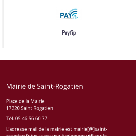
Payfip
Mairie de Saint-Rogatien
Place de la Mairie
17220 Saint Rogatien
Tél. 05 46 56 60 77
L’adresse mail de la mairie est mairie[@]saint-