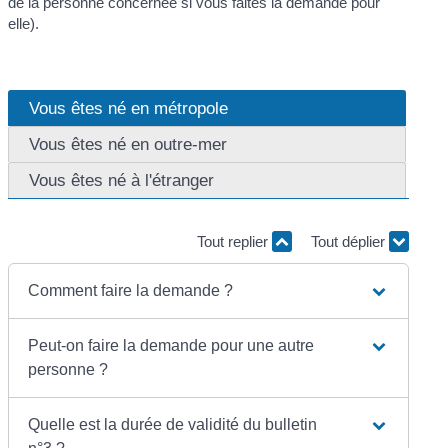
de la personne concernée si vous faites la demande pour
elle).
Vous êtes né en métropole
Vous êtes né en outre-mer
Vous êtes né à l'étranger
Tout replier
Tout déplier
Comment faire la demande ?
Peut-on faire la demande pour une autre
personne ?
Quelle est la durée de validité du bulletin