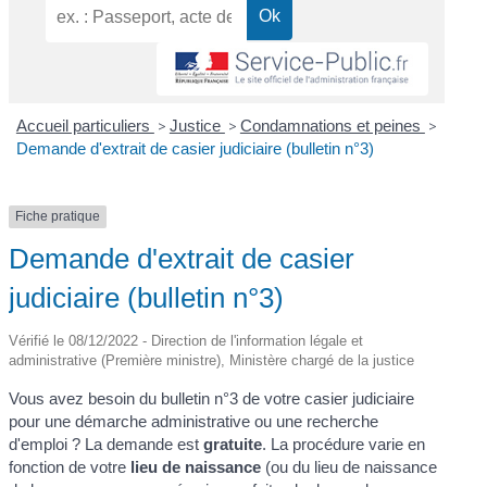
Accueil particuliers
>
Justice
>
Condamnations et peines
>
Demande d'extrait de casier judiciaire (bulletin n°3)
Fiche pratique
Demande d'extrait de casier
judiciaire (bulletin n°3)
Vérifié le 08/12/2022 - Direction de l'information légale et
administrative (Première ministre), Ministère chargé de la justice
Vous avez besoin du bulletin n°3 de votre casier judiciaire
pour une démarche administrative ou une recherche
d'emploi ? La demande est
gratuite
. La procédure varie en
fonction de votre
lieu de naissance
(ou du lieu de naissance