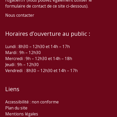
rogatien.fr (vous pouvez également utiliser le
formulaire de contact de ce site ci-dessous).
Nous contacter
Horaires d’ouverture au public :
Lundi : 8h30 – 12h30 et 14h – 17h
Mardi : 9h – 12h30
Mercredi : 9h – 12h30 et 14h – 18h
Jeudi : 9h – 12h30
Vendredi : 8h30 – 12h30 et 14h – 17h
Liens
Accessibilité : non conforme
Plan du site
Mentions légales