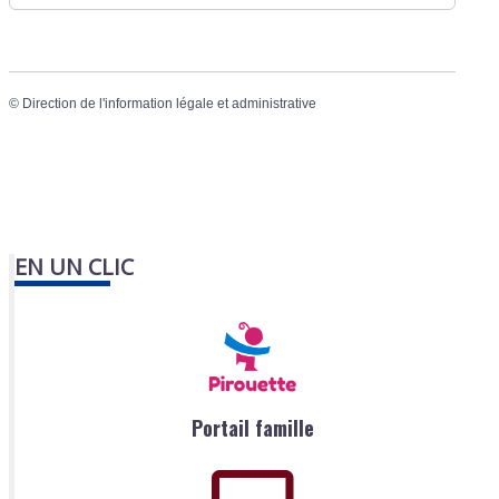
©
Direction de l'information légale et administrative
EN UN CLIC
Portail famille