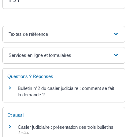
n°3 ?
Textes de référence
Services en ligne et formulaires
Questions ? Réponses !
Bulletin n°2 du casier judiciaire : comment se fait
la demande ?
Et aussi
Casier judiciaire : présentation des trois bulletins
Justice