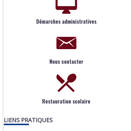
Démarches administratives
Nous contacter
Restauration scolaire
LIENS PRATIQUES