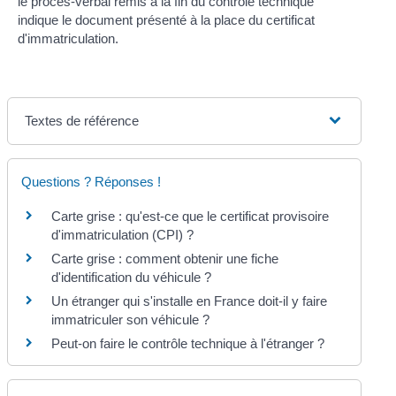
le procès-verbal remis à la fin du contrôle technique
indique le document présenté à la place du certificat
d'immatriculation.
Textes de référence
Questions ? Réponses !
Carte grise : qu'est-ce que le certificat provisoire
d'immatriculation (CPI) ?
Carte grise : comment obtenir une fiche
d'identification du véhicule ?
Un étranger qui s'installe en France doit-il y faire
immatriculer son véhicule ?
Peut-on faire le contrôle technique à l'étranger ?