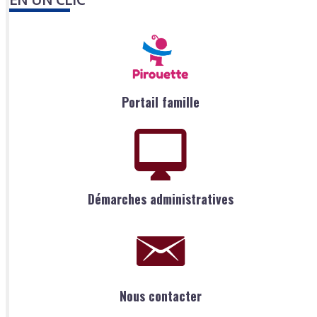
Portail famille
Démarches administratives
Nous contacter