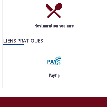
Restauration scolaire
LIENS PRATIQUES
Payfip