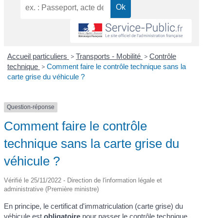
Accueil particuliers
>
Transports - Mobilité
>
Contrôle
technique
>
Comment faire le contrôle technique sans la
carte grise du véhicule ?
Question-réponse
Comment faire le contrôle
technique sans la carte grise du
véhicule ?
Vérifié le 25/11/2022 - Direction de l'information légale et
administrative (Première ministre)
En principe, le certificat d'immatriculation (carte grise) du
véhicule est
obligatoire
pour passer le contrôle technique.