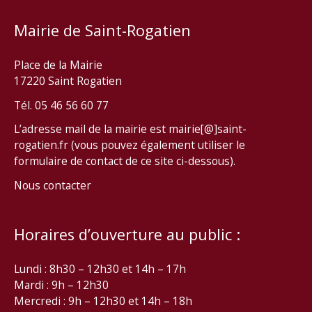
Mairie de Saint-Rogatien
Place de la Mairie
17220 Saint Rogatien
Tél. 05 46 56 60 77
L’adresse mail de la mairie est mairie[@]saint-
rogatien.fr (vous pouvez également utiliser le
formulaire de contact de ce site ci-dessous).
Nous contacter
Horaires d’ouverture au public :
Lundi : 8h30 – 12h30 et 14h – 17h
Mardi : 9h – 12h30
Mercredi : 9h – 12h30 et 14h – 18h