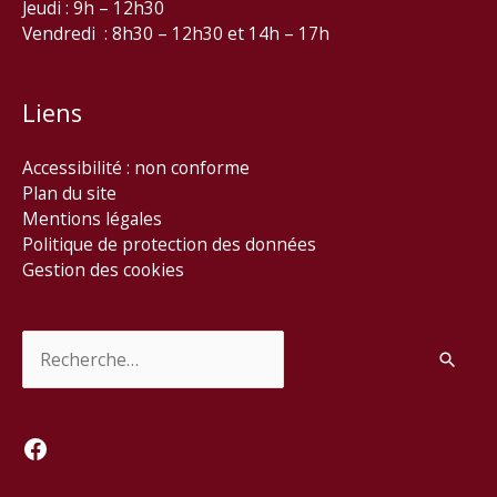
Jeudi : 9h – 12h30
Vendredi : 8h30 – 12h30 et 14h – 17h
Liens
Accessibilité : non conforme
Plan du site
Mentions légales
Politique de protection des données
Gestion des cookies
Rechercher :
Facebook