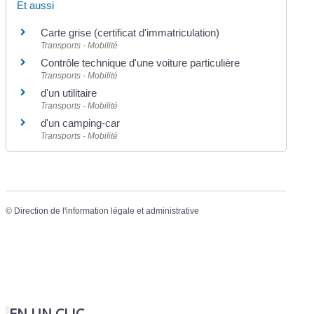
Et aussi
Carte grise (certificat d'immatriculation)
Transports - Mobilité
Contrôle technique d'une voiture particulière
Transports - Mobilité
d'un utilitaire
Transports - Mobilité
d'un camping-car
Transports - Mobilité
©
Direction de l'information légale et administrative
EN UN CLIC