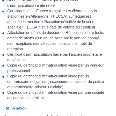
d'immatriculation a été retiré
Certificat spécial Forces françaises et éléments civils
stationnés en Allemagne (FFECSA) sur lequel est
apposée la mention « Radiation définitive de la série
spéciale FFECSA » et la date de validité du certificat
Attestation de dépôt de dossier de Réception à Titre Isolé,
datant de moins d'un an, délivrée par le service chargé
des réceptions des véhicules, indiquant le motif de
réception
Certificat d'immatriculation barré par l’ancien propriétaire
du véhicule
Copie du certificat d’immatriculation visée par un vendeur
professionnel
Copie du certificat d'immatriculation visée par un
commissaire de justice (anciennement huissier de justice
et commissaire-priseur judiciaire)
Copie du certificat d'immatriculation visée par une société
de location de véhicules
À savoir