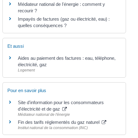
Médiateur national de l'énergie : comment y
recourir ?
Impayés de factures (gaz ou électricité, eau) :
quelles conséquences ?
Et aussi
Aides au paiement des factures : eau, téléphone,
électricité, gaz
Logement
Pour en savoir plus
Site d'information pour les consommateurs
d'électricité et de gaz
Médiateur national de l'énergie
Fin des tarifs réglementés du gaz naturel
Institut national de la consommation (INC)