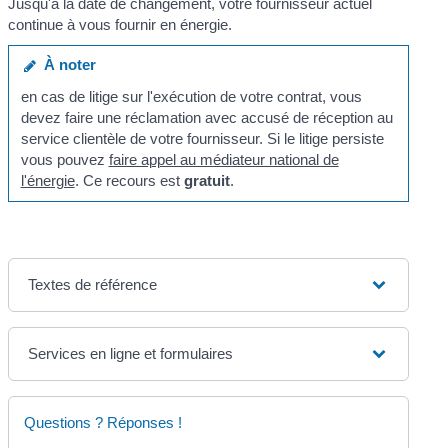
Jusqu'à la date de changement, votre fournisseur actuel
continue à vous fournir en énergie.
À noter
en cas de litige sur l'exécution de votre contrat, vous
devez faire une réclamation avec accusé de réception au
service clientèle de votre fournisseur. Si le litige persiste
vous pouvez
faire appel au médiateur national de
l'énergie
. Ce recours est
gratuit
.
Textes de référence
Services en ligne et formulaires
Questions ? Réponses !