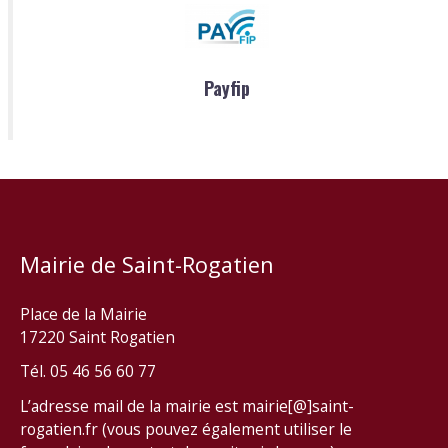
Payfip
Mairie de Saint-Rogatien
Place de la Mairie
17220 Saint Rogatien
Tél. 05 46 56 60 77
L’adresse mail de la mairie est mairie[@]saint-
rogatien.fr (vous pouvez également utiliser le