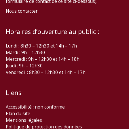
formulaire de contact de ce site ci-dessous).
Nous contacter
Horaires d’ouverture au public :
Lundi : 8h30 – 12h30 et 14h – 17h
Mardi : 9h – 12h30
Mercredi : 9h – 12h30 et 14h – 18h
Jeudi : 9h – 12h30
Vendredi : 8h30 – 12h30 et 14h – 17h
Liens
Accessibilité : non conforme
Plan du site
Mentions légales
Politique de protection des données