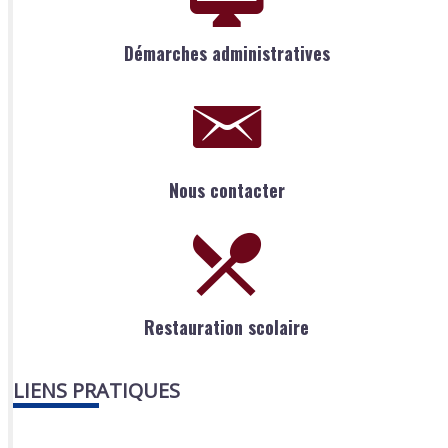
Démarches administratives
Nous contacter
Restauration scolaire
LIENS PRATIQUES