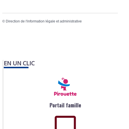
©
Direction de l'information légale et administrative
EN UN CLIC
Portail famille