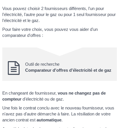
Vous pouvez choisir 2 fournisseurs différents, l'un pour
l'électricité, l'autre pour le gaz ou pour 1 seul fournisseur pour
l'électricité et le gaz.
Pour faire votre choix, vous pouvez vous aider d'un
comparateur d'offres :
Outil de recherche
Comparateur d'offres d'électricité et de gaz
En changeant de fournisseur,
vous ne changez pas de
compteur
d'électricité ou de gaz.
Une fois le contrat conclu avec le nouveau fournisseur, vous
n'avez pas d'autre démarche à faire. La résiliation de votre
ancien contrat est
automatique
.