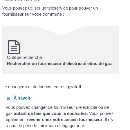
Vous pouvez utiliser un téléservice pour trouver un
fournisseur sur votre commune :
Outil de recherche
Rechercher un fournisseur d'électricité et/ou de gaz
Le changement de fournisseur est
gratuit
.
À savoir
vous pouvez changer de fournisseur d'électricité ou de
gaz
autant de fois que vous le souhaitez
. Vous pouvez
également
revenir chez votre ancien fournisseur
. Il n'y
a pas de période minimum d'engagement.