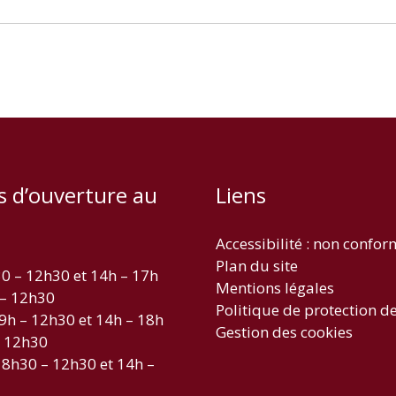
s d’ouverture au
Liens
Accessibilité : non confo
Plan du site
30 – 12h30 et 14h – 17h
Mentions légales
 – 12h30
Politique de protection d
 9h – 12h30 et 14h – 18h
Gestion des cookies
– 12h30
 8h30 – 12h30 et 14h –