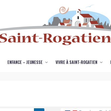
ENFANCE – JEUNESSE
VIVRE À SAINT-ROGATIEN