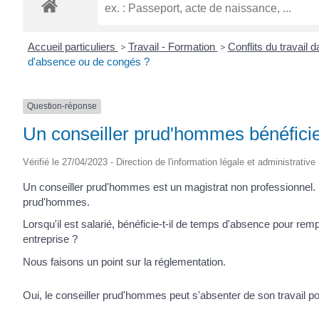
ROGATIEN
Accueil particuliers
>
Travail - Formation
>
Conflits du travail 
d'absence ou de congés ?
Question-réponse
Un conseiller prud'hommes bénéficie
Vérifié le 27/04/2023 - Direction de l'information légale et administrative
Un conseiller prud'hommes est un magistrat non professionnel. Il
prud'hommes.
Lorsqu'il est salarié, bénéficie-t-il de temps d'absence pour remp
entreprise ?
Nous faisons un point sur la réglementation.
Oui, le conseiller prud'hommes peut s'absenter de son travail pou