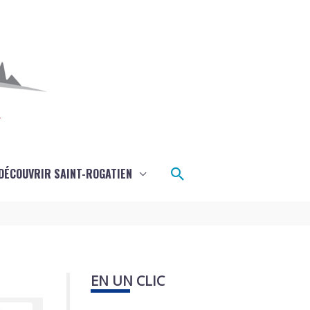
Rechercher
DÉCOUVRIR SAINT-ROGATIEN
EN UN CLIC