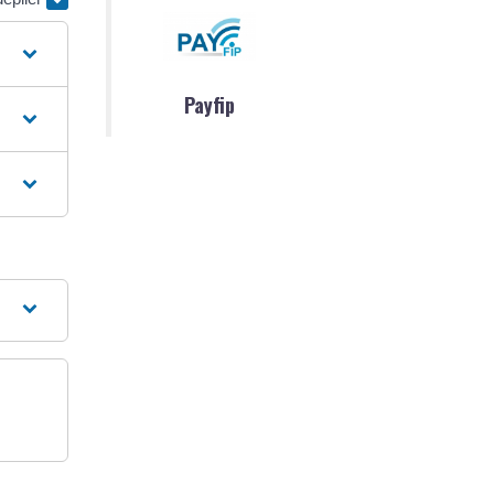
Payfip