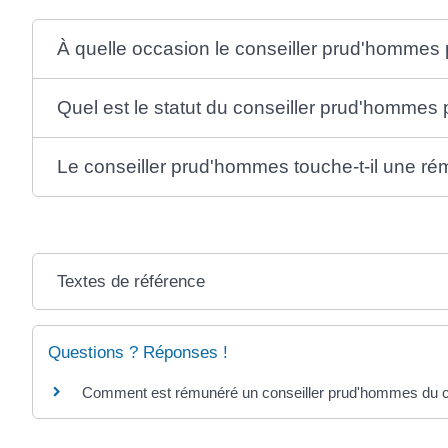
À quelle occasion le conseiller prud'hommes pe
Quel est le statut du conseiller prud'homme
Le conseiller prud'hommes touche-t-il une r
Textes de référence
Questions ? Réponses !
Comment est rémunéré un conseiller prud'hommes du col