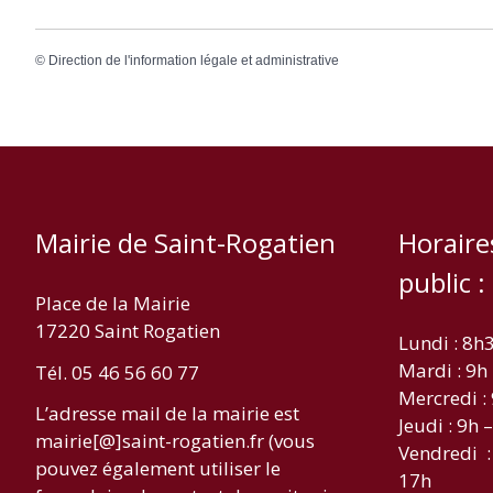
©
Direction de l'information légale et administrative
Mairie de Saint-Rogatien
Horaire
public :
Place de la Mairie
17220 Saint Rogatien
Lundi : 8h
Mardi : 9h
Tél. 05 46 56 60 77
Mercredi :
L’adresse mail de la mairie est
Jeudi : 9h 
mairie[@]saint-rogatien.fr (vous
Vendredi :
pouvez également utiliser le
17h