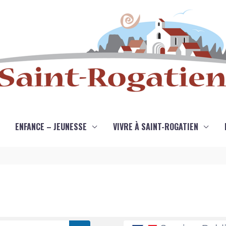
ENFANCE – JEUNESSE
VIVRE À SAINT-ROGATIEN