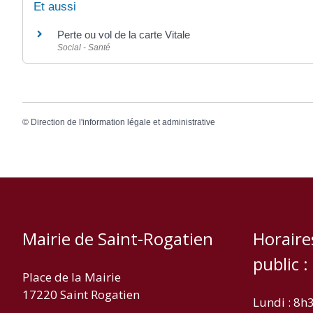
Et aussi
Perte ou vol de la carte Vitale
Social - Santé
©
Direction de l'information légale et administrative
Mairie de Saint-Rogatien
Horaire
public :
Place de la Mairie
17220 Saint Rogatien
Lundi : 8h