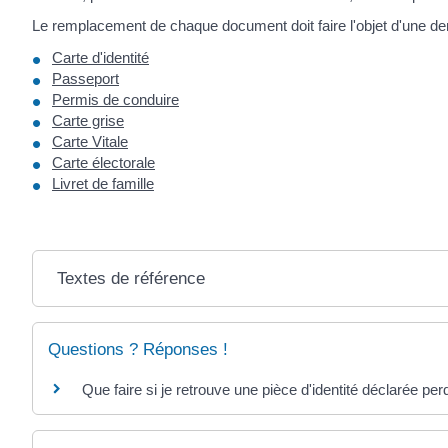
Le remplacement de chaque document doit faire l'objet d'une d
Carte d'identité
Passeport
Permis de conduire
Carte grise
Carte Vitale
Carte électorale
Livret de famille
Textes de référence
Questions ? Réponses !
Que faire si je retrouve une pièce d'identité déclarée per