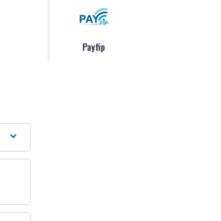
Payfip