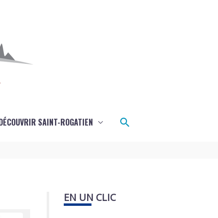
Rechercher
DÉCOUVRIR SAINT-ROGATIEN
EN UN CLIC