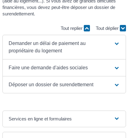
(aide au logement...). Si vous avez de grandes difficultés
financières, vous devez peut-être déposer un dossier de
surendettement.
Tout replier
Tout déplier
Demander un délai de paiement au
propriétaire du logement
Faire une demande d'aides sociales
Déposer un dossier de surendettement
Services en ligne et formulaires