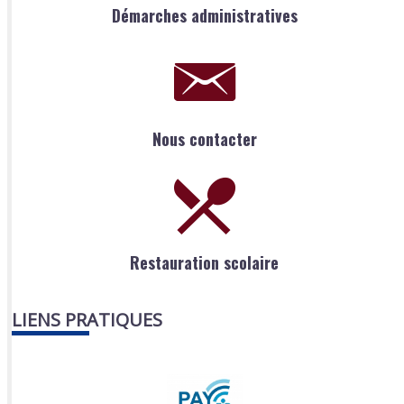
Démarches administratives
Nous contacter
Restauration scolaire
LIENS PRATIQUES