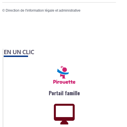
©
Direction de l'information légale et administrative
EN UN CLIC
Portail famille