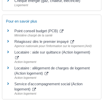
Chèque énergie (gaz, chaleur, électricité)
Logement
Pour en savoir plus
Point conseil budget (PCB)
Ministère chargé de la santé
Réagissez dès le premier impayé
Agence nationale pour l'information sur le logement (Anil)
Locataire : aide sur quittance (Action logement)
Action logement
Locataire : allègement de charges de logement
(Action logement)
Action logement
Service d'accompagnement social (Action
logement)
Action logement