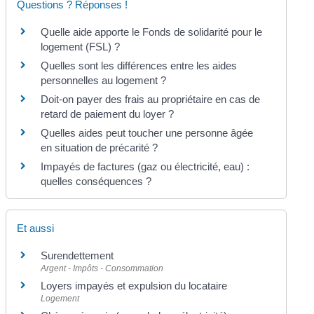
Questions ? Réponses !
Quelle aide apporte le Fonds de solidarité pour le
logement (FSL) ?
Quelles sont les différences entre les aides
personnelles au logement ?
Doit-on payer des frais au propriétaire en cas de
retard de paiement du loyer ?
Quelles aides peut toucher une personne âgée
en situation de précarité ?
Impayés de factures (gaz ou électricité, eau) :
quelles conséquences ?
Et aussi
Surendettement
Argent - Impôts - Consommation
Loyers impayés et expulsion du locataire
Logement