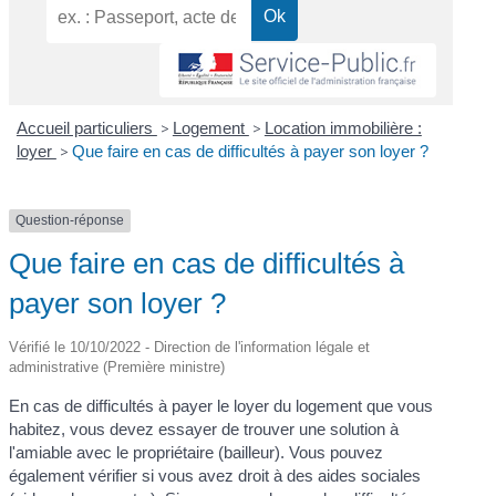
Accueil particuliers
>
Logement
>
Location immobilière :
loyer
>
Que faire en cas de difficultés à payer son loyer ?
Question-réponse
Que faire en cas de difficultés à
payer son loyer ?
Vérifié le 10/10/2022 - Direction de l'information légale et
administrative (Première ministre)
En cas de difficultés à payer le loyer du logement que vous
habitez, vous devez essayer de trouver une solution à
l'amiable avec le propriétaire (bailleur). Vous pouvez
également vérifier si vous avez droit à des aides sociales