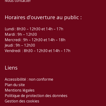
Nous contacter
Horaires d’ouverture au public :
Lundi : 8h30 – 12h30 et 14h – 17h
Mardi : 9h – 12h30
Mercredi : 9h – 12h30 et 14h – 18h
Jeudi : 9h – 12h30
Vendredi : 8h30 – 12h30 et 14h – 17h
Liens
Accessibilité : non conforme
Plan du site
Mentions légales
Politique de protection des données
Gestion des cookies