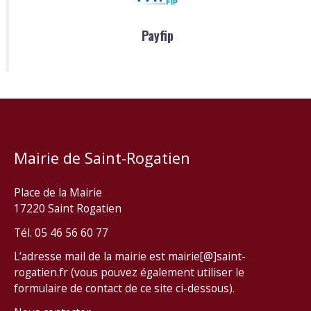
Payfip
Mairie de Saint-Rogatien
Place de la Mairie
17220 Saint Rogatien
Tél. 05 46 56 60 77
L’adresse mail de la mairie est mairie[@]saint-
rogatien.fr (vous pouvez également utiliser le
formulaire de contact de ce site ci-dessous).