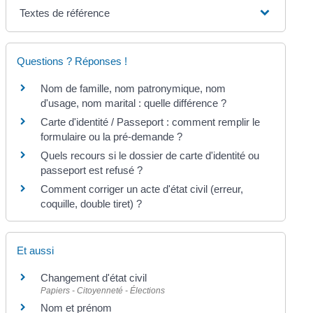
Textes de référence
Questions ? Réponses !
Nom de famille, nom patronymique, nom
d'usage, nom marital : quelle différence ?
Carte d'identité / Passeport : comment remplir le
formulaire ou la pré-demande ?
Quels recours si le dossier de carte d'identité ou
passeport est refusé ?
Comment corriger un acte d'état civil (erreur,
coquille, double tiret) ?
Et aussi
Changement d'état civil
Papiers - Citoyenneté - Élections
Nom et prénom