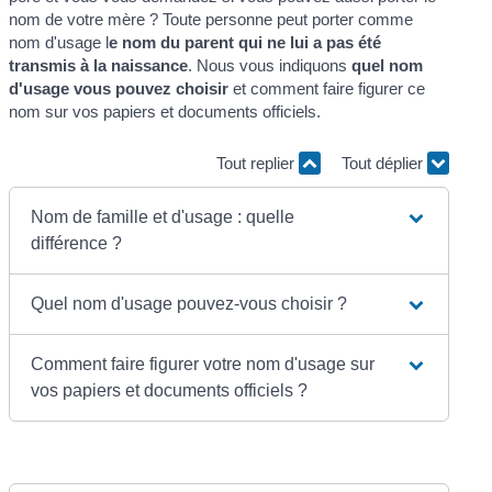
nom de votre mère ? Toute personne peut porter comme
nom d'usage l
e nom du parent qui ne lui a pas été
transmis à la naissance
. Nous vous indiquons
quel nom
d'usage vous pouvez choisir
et comment faire figurer ce
nom sur vos papiers et documents officiels.
Tout replier
Tout déplier
Nom de famille et d'usage : quelle
différence ?
Quel nom d'usage pouvez-vous choisir ?
Comment faire figurer votre nom d'usage sur
vos papiers et documents officiels ?