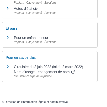
Papiers - Citoyenneté - Élections
Actes d'état civil
Papiers - Citoyenneté - Élections
Et aussi
Pour un enfant mineur
Papiers - Citoyenneté - Élections
Pour en savoir plus
Circulaire du 3 juin 2022 (loi du 2 mars 2022) -
Nom d'usage - changement de nom
Ministère chargé de la justice
©
Direction de l'information légale et administrative