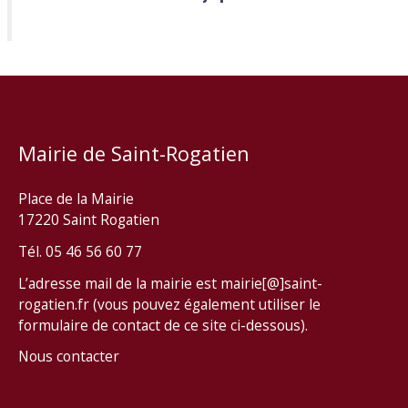
Mairie de Saint-Rogatien
Place de la Mairie
17220 Saint Rogatien
Tél. 05 46 56 60 77
L’adresse mail de la mairie est mairie[@]saint-
rogatien.fr (vous pouvez également utiliser le
formulaire de contact de ce site ci-dessous).
Nous contacter