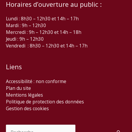
Horaires d’ouverture au public :
Lundi : 8h30 – 12h30 et 14h – 17h
Mardi : 9h – 12h30
Mercredi : 9h – 12h30 et 14h – 18h
Jeudi : 9h – 12h30
Vendredi : 8h30 – 12h30 et 14h – 17h
Liens
Accessibilité : non conforme
Plan du site
Mentions légales
Politique de protection des données
Gestion des cookies
Rechercher :