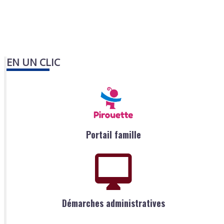
EN UN CLIC
Portail famille
Démarches administratives