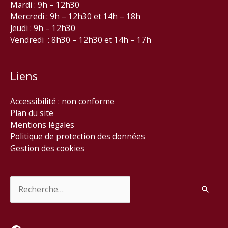
Mardi : 9h – 12h30
Mercredi : 9h – 12h30 et 14h – 18h
Jeudi : 9h – 12h30
Vendredi : 8h30 – 12h30 et 14h – 17h
Liens
Accessibilité : non conforme
Plan du site
Mentions légales
Politique de protection des données
Gestion des cookies
Rechercher :