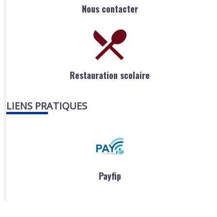
Nous contacter
Restauration scolaire
LIENS PRATIQUES
Payfip