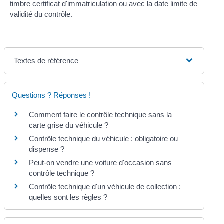
timbre certificat d'immatriculation ou avec la date limite de
validité du contrôle.
Textes de référence
Questions ? Réponses !
Comment faire le contrôle technique sans la
carte grise du véhicule ?
Contrôle technique du véhicule : obligatoire ou
dispense ?
Peut-on vendre une voiture d'occasion sans
contrôle technique ?
Contrôle technique d'un véhicule de collection :
quelles sont les règles ?