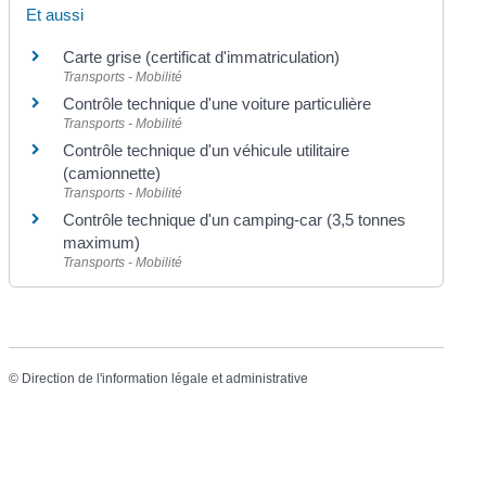
Et aussi
Carte grise (certificat d'immatriculation)
Transports - Mobilité
Contrôle technique d'une voiture particulière
Transports - Mobilité
Contrôle technique d'un véhicule utilitaire
(camionnette)
Transports - Mobilité
Contrôle technique d'un camping-car (3,5 tonnes
maximum)
Transports - Mobilité
©
Direction de l'information légale et administrative