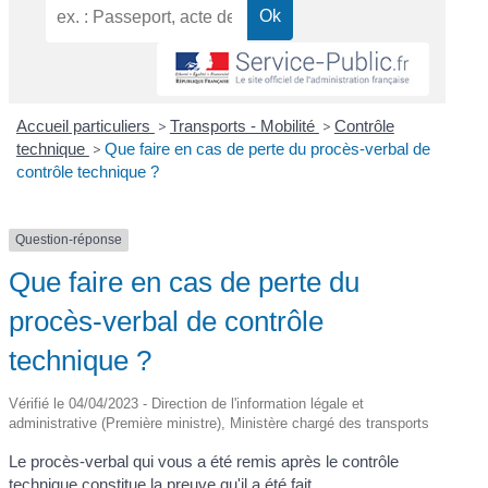
Accueil particuliers
>
Transports - Mobilité
>
Contrôle
technique
>
Que faire en cas de perte du procès-verbal de
contrôle technique ?
Question-réponse
Que faire en cas de perte du
procès-verbal de contrôle
technique ?
Vérifié le 04/04/2023 - Direction de l'information légale et
administrative (Première ministre), Ministère chargé des transports
Le procès-verbal qui vous a été remis après le contrôle
technique constitue la preuve qu'il a été fait.