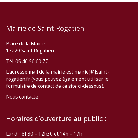
Mairie de Saint-Rogatien
Place de la Mairie
17220 Saint Rogatien
Tél. 05 46 56 60 77
L’adresse mail de la mairie est mairie[@]saint-
rogatien.fr (vous pouvez également utiliser le
formulaire de contact de ce site ci-dessous).
Nous contacter
Horaires d’ouverture au public :
Lundi : 8h30 – 12h30 et 14h – 17h