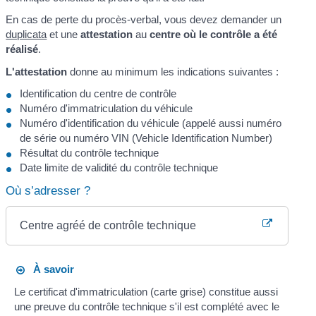
En cas de perte du procès-verbal, vous devez demander un
duplicata
et une
attestation
au
centre où le contrôle a été
réalisé
.
L'attestation
donne au minimum les indications suivantes :
Identification du centre de contrôle
Numéro d'immatriculation du véhicule
Numéro d'identification du véhicule (appelé aussi numéro
de série ou numéro VIN (Vehicle Identification Number)
Résultat du contrôle technique
Date limite de validité du contrôle technique
Où s’adresser ?
Centre agréé de contrôle technique
À savoir
Le certificat d'immatriculation (carte grise) constitue aussi
une preuve du contrôle technique s'il est complété avec le