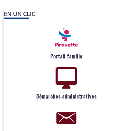
EN UN CLIC
Portail famille
Démarches administratives