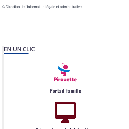
©
Direction de l'information légale et administrative
EN UN CLIC
Portail famille