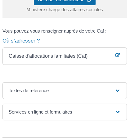
Ministère chargé des affaires sociales
Vous pouvez vous renseigner auprès de votre Caf :
Où s’adresser ?
Caisse d'allocations familiales (Caf)
Textes de référence
Services en ligne et formulaires