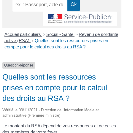
Accueil particuliers
>
Social - Santé
>
Revenu de solidarité
active (RSA)
>
Quelles sont les ressources prises en
compte pour le calcul des droits au RSA ?
Question-réponse
Quelles sont les ressources
prises en compte pour le calcul
des droits au RSA ?
Vérifié le 03/11/2021 - Direction de l'information légale et
administrative (Première ministre)
Le montant du
RSA
dépend de vos ressources et de celles
des membres de votre
foyer
.