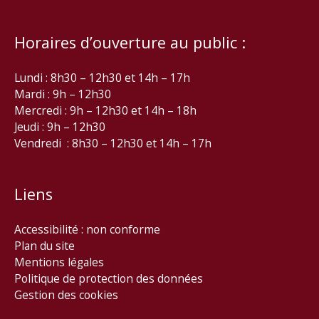
Horaires d’ouverture au public :
Lundi : 8h30 – 12h30 et 14h – 17h
Mardi : 9h – 12h30
Mercredi : 9h – 12h30 et 14h – 18h
Jeudi : 9h – 12h30
Vendredi : 8h30 – 12h30 et 14h – 17h
Liens
Accessibilité : non conforme
Plan du site
Mentions légales
Politique de protection des données
Gestion des cookies