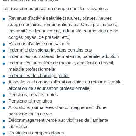
Les ressources prises en compte sont les suivantes :
Revenus d'activité salariée (salaires, primes, heures
supplémentaires, rémunérations par Cesu préfinancés,
indemnité de licenciement, indemnité compensatrice de
congés payés, de préavis, etc.)
Revenus d'activité non salariée
Indemnité de volontariat dans
certains cas
Indemnités journalières de maternité, paternité, adoption
Indemnités journalière de maladie, accident du travail,
maladie professionnelle
Indemnités de chômage partiel
Allocations chômage (
allocation d'aide au retour à l'emploi
,
allocation de sécurisation professionnelle
)
Pensions, retraite, rentes
Pensions alimentaires
Allocations journalières d'accompagnement d'une
personne en fin de vie
Dédommagement versé aux victimes de l'amiante
Libéralités
Prestations compensatoires