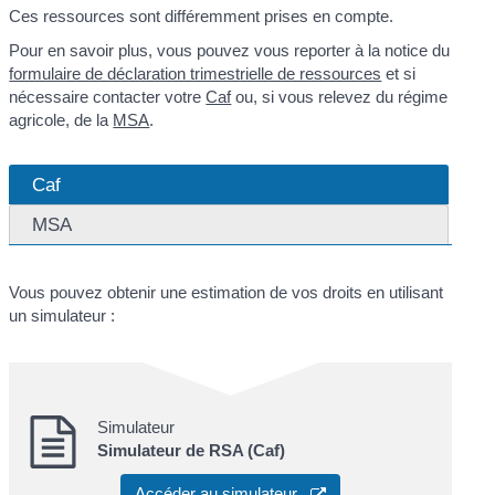
Ces ressources sont différemment prises en compte.
Pour en savoir plus, vous pouvez vous reporter à la notice du
formulaire de déclaration trimestrielle de ressources
et si
nécessaire contacter votre
Caf
ou, si vous relevez du régime
agricole, de la
MSA
.
Caf
MSA
Vous pouvez obtenir une estimation de vos droits en utilisant
un simulateur :
Simulateur
Simulateur de RSA (Caf)
Accéder au simulateur