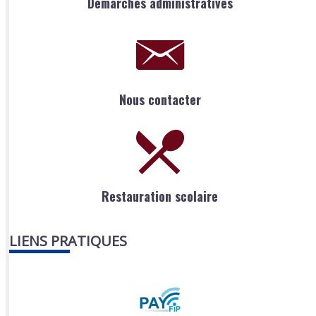
Démarches administratives
Nous contacter
Restauration scolaire
LIENS PRATIQUES