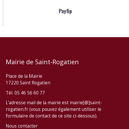
Payfip
Mairie de Saint-Rogatien
Place de la Mairie
17220 Saint Rogatien
Tél. 05 46 56 60 77
L’adresse mail de la mairie est mairie[@]saint-
rogatien.fr (vous pouvez également utiliser le
formulaire de contact de ce site ci-dessous).
Nous contacter