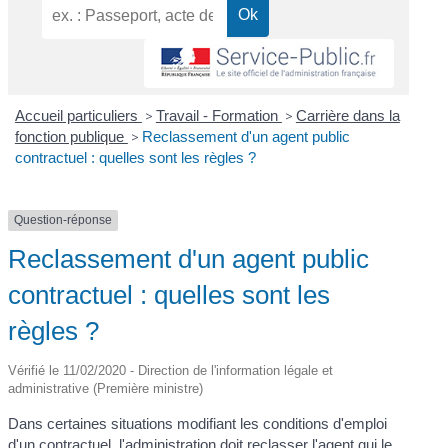
Accueil particuliers
>
Travail - Formation
>
Carrière dans la
fonction publique
>
Reclassement d'un agent public
contractuel : quelles sont les règles ?
Question-réponse
Reclassement d'un agent public
contractuel : quelles sont les
règles ?
Vérifié le 11/02/2020 - Direction de l'information légale et
administrative (Première ministre)
Dans certaines situations modifiant les conditions d'emploi
d'un contractuel, l'administration doit reclasser l'agent qui le