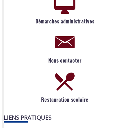
Démarches administratives
Nous contacter
Restauration scolaire
LIENS PRATIQUES