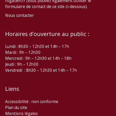
rogatien.fr (vous pouvez également utiliser le
formulaire de contact de ce site ci-dessous).
Nous contacter
Horaires d’ouverture au public :
Lundi : 8h30 – 12h30 et 14h – 17h
Mardi : 9h – 12h30
Mercredi : 9h – 12h30 et 14h – 18h
Jeudi : 9h – 12h30
Vendredi : 8h30 – 12h30 et 14h – 17h
Liens
Accessibilité : non conforme
Plan du site
Mentions légales