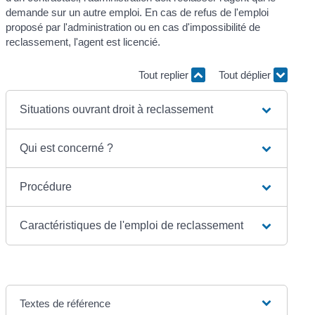
demande sur un autre emploi. En cas de refus de l'emploi
proposé par l'administration ou en cas d'impossibilité de
reclassement, l'agent est licencié.
Tout replier
Tout déplier
Situations ouvrant droit à reclassement
Qui est concerné ?
Procédure
Caractéristiques de l'emploi de reclassement
Textes de référence