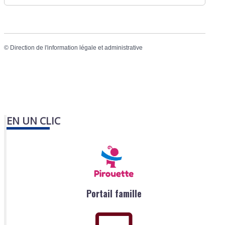
©
Direction de l'information légale et administrative
EN UN CLIC
Portail famille