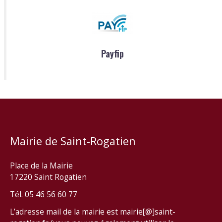
Payfip
Mairie de Saint-Rogatien
Place de la Mairie
17220 Saint Rogatien
Tél. 05 46 56 60 77
L’adresse mail de la mairie est mairie[@]saint-