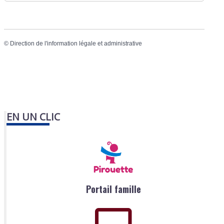
©
Direction de l'information légale et administrative
EN UN CLIC
Portail famille