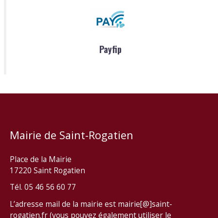
Payfip
Mairie de Saint-Rogatien
Place de la Mairie
17220 Saint Rogatien
Tél. 05 46 56 60 77
L’adresse mail de la mairie est mairie[@]saint-
rogatien.fr (vous pouvez également utiliser le