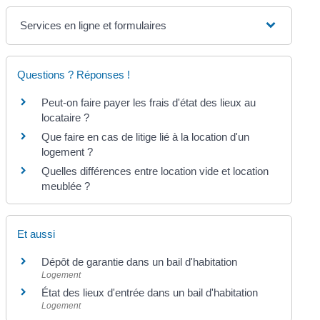
Services en ligne et formulaires
Questions ? Réponses !
Peut-on faire payer les frais d'état des lieux au
locataire ?
Que faire en cas de litige lié à la location d'un
logement ?
Quelles différences entre location vide et location
meublée ?
Et aussi
Dépôt de garantie dans un bail d'habitation
Logement
État des lieux d'entrée dans un bail d'habitation
Logement