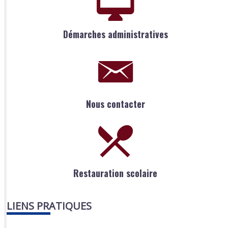
Démarches administratives
Nous contacter
Restauration scolaire
LIENS PRATIQUES