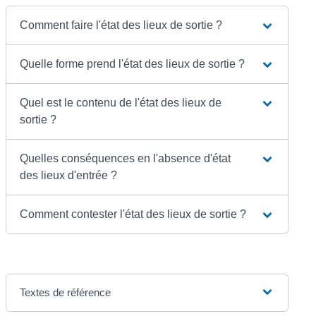
Comment faire l'état des lieux de sortie ?
Quelle forme prend l'état des lieux de sortie ?
Quel est le contenu de l'état des lieux de
sortie ?
Quelles conséquences en l'absence d'état
des lieux d'entrée ?
Comment contester l'état des lieux de sortie ?
Textes de référence