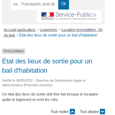
Accueil particuliers
>
Logement
>
Location immobilière : fin
du bail
>
État des lieux de sortie pour un bail d'habitation
Fiche pratique
État des lieux de sortie pour un
bail d'habitation
Vérifié le 04/05/2022 - Direction de l'information légale et
administrative (Première ministre)
Un état des lieux de sortie doit être fait lorsque le locataire
quitte le logement et rend les clés.
Tout replier
Tout déplier