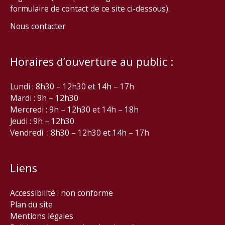
formulaire de contact de ce site ci-dessous).
Nous contacter
Horaires d’ouverture au public :
Lundi : 8h30 – 12h30 et 14h – 17h
Mardi : 9h – 12h30
Mercredi : 9h – 12h30 et 14h – 18h
Jeudi : 9h – 12h30
Vendredi : 8h30 – 12h30 et 14h – 17h
Liens
Accessibilité : non conforme
Plan du site
Mentions légales