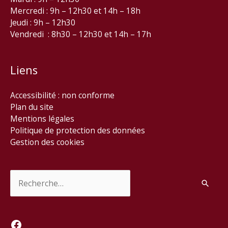
Mercredi : 9h – 12h30 et 14h – 18h
Jeudi : 9h – 12h30
Vendredi : 8h30 – 12h30 et 14h – 17h
Liens
Accessibilité : non conforme
Plan du site
Mentions légales
Politique de protection des données
Gestion des cookies
Rechercher :
Facebook