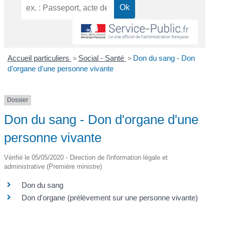
Accueil particuliers
>
Social - Santé
>
Don du sang - Don
d'organe d'une personne vivante
Dossier
Don du sang - Don d'organe d'une
personne vivante
Vérifié le 05/05/2020 - Direction de l'information légale et
administrative (Première ministre)
Don du sang
Don d'organe (prélèvement sur une personne vivante)