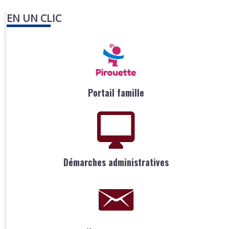
EN UN CLIC
Portail famille
Démarches administratives