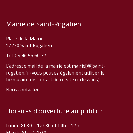
Mairie de Saint-Rogatien
Place de la Mairie
17220 Saint Rogatien
Tél. 05 46 56 60 77
L’adresse mail de la mairie est mairie[@]saint-
rogatien.fr (vous pouvez également utiliser le
formulaire de contact de ce site ci-dessous).
Nous contacter
Horaires d’ouverture au public :
Lundi : 8h30 – 12h30 et 14h – 17h
Mardi : 9h – 12h30