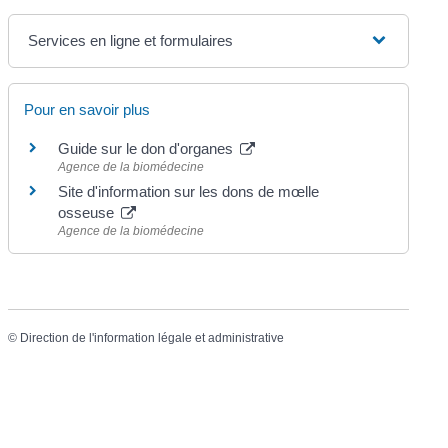
Services en ligne et formulaires
Pour en savoir plus
Guide sur le don d'organes
Agence de la biomédecine
Site d'information sur les dons de mœlle
osseuse
Agence de la biomédecine
©
Direction de l'information légale et administrative