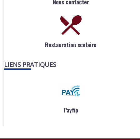
Nous contacter
Restauration scolaire
LIENS PRATIQUES
Payfip