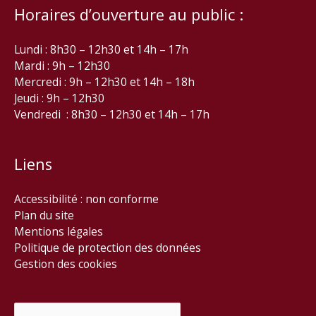
Horaires d’ouverture au public :
Lundi : 8h30 – 12h30 et 14h – 17h
Mardi : 9h – 12h30
Mercredi : 9h – 12h30 et 14h – 18h
Jeudi : 9h – 12h30
Vendredi : 8h30 – 12h30 et 14h – 17h
Liens
Accessibilité : non conforme
Plan du site
Mentions légales
Politique de protection des données
Gestion des cookies
Rechercher :