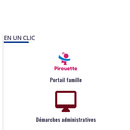
EN UN CLIC
Portail famille
Démarches administratives