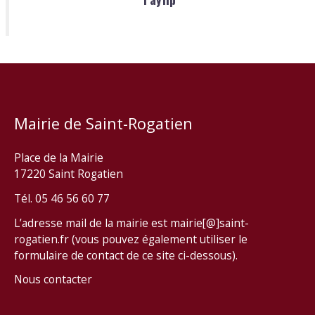
Mairie de Saint-Rogatien
Place de la Mairie
17220 Saint Rogatien
Tél. 05 46 56 60 77
L’adresse mail de la mairie est mairie[@]saint-
rogatien.fr (vous pouvez également utiliser le
formulaire de contact de ce site ci-dessous).
Nous contacter