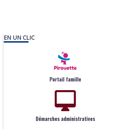
EN UN CLIC
Portail famille
Démarches administratives