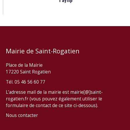
Mairie de Saint-Rogatien
Place de la Mairie
17220 Saint Rogatien
Tél. 05 46 56 60 77
L’adresse mail de la mairie est mairie[@]saint-
rogatien.fr (vous pouvez également utiliser le
formulaire de contact de ce site ci-dessous).
Nous contacter