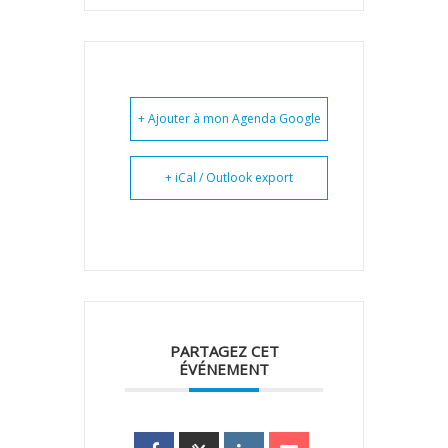
+ Ajouter à mon Agenda Google
+ iCal / Outlook export
PARTAGEZ CET
ÉVÉNEMENT