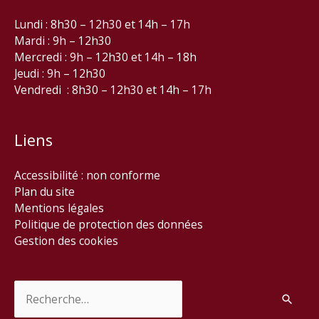
Lundi : 8h30 – 12h30 et 14h – 17h
Mardi : 9h – 12h30
Mercredi : 9h – 12h30 et 14h – 18h
Jeudi : 9h – 12h30
Vendredi : 8h30 – 12h30 et 14h – 17h
Liens
Accessibilité : non conforme
Plan du site
Mentions légales
Politique de protection des données
Gestion des cookies
Rechercher :