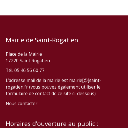
Mairie de Saint-Rogatien
Place de la Mairie
17220 Saint Rogatien
Tél. 05 46 56 60 77
L’adresse mail de la mairie est mairie[@]saint-
rogatien.fr (vous pouvez également utiliser le
formulaire de contact de ce site ci-dessous).
Nous contacter
Horaires d’ouverture au public :