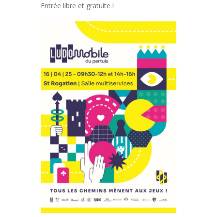
Entrée libre et gratuite !