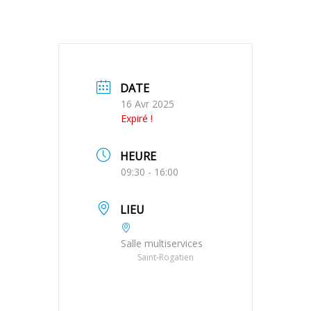
DATE
16 Avr 2025
Expiré !
HEURE
09:30 - 16:00
LIEU
Salle multiservices
Saint-Rogatien