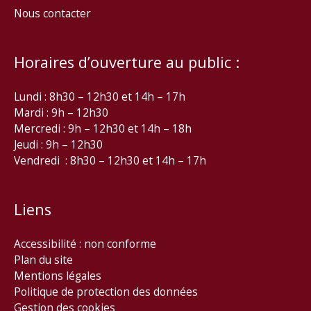
Nous contacter
Horaires d’ouverture au public :
Lundi : 8h30 – 12h30 et 14h – 17h
Mardi : 9h – 12h30
Mercredi : 9h – 12h30 et 14h – 18h
Jeudi : 9h – 12h30
Vendredi : 8h30 – 12h30 et 14h – 17h
Liens
Accessibilité : non conforme
Plan du site
Mentions légales
Politique de protection des données
Gestion des cookies