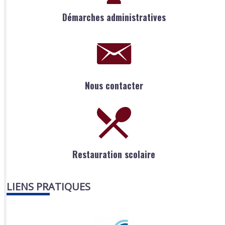
Démarches administratives
Nous contacter
Restauration scolaire
LIENS PRATIQUES