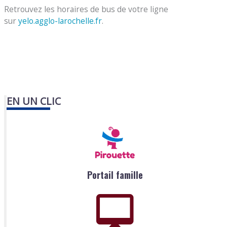
Retrouvez les horaires de bus de votre ligne
sur
yelo.agglo-larochelle.fr
.
EN UN CLIC
Portail famille