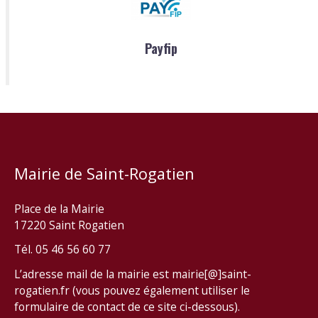
Payfip
Mairie de Saint-Rogatien
Place de la Mairie
17220 Saint Rogatien
Tél. 05 46 56 60 77
L’adresse mail de la mairie est mairie[@]saint-
rogatien.fr (vous pouvez également utiliser le
formulaire de contact de ce site ci-dessous).