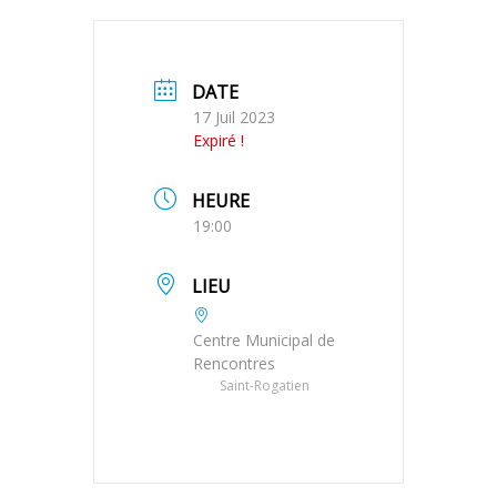
DATE
17 Juil 2023
Expiré !
HEURE
19:00
LIEU
Centre Municipal de
Rencontres
Saint-Rogatien