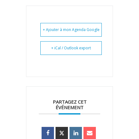
+ Ajouter à mon Agenda Google
+ iCal / Outlook export
PARTAGEZ CET
ÉVÉNEMENT