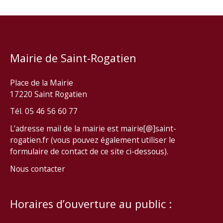
Mairie de Saint-Rogatien
Place de la Mairie
17220 Saint Rogatien
Tél. 05 46 56 60 77
L’adresse mail de la mairie est mairie[@]saint-
rogatien.fr (vous pouvez également utiliser le
formulaire de contact de ce site ci-dessous).
Nous contacter
Horaires d’ouverture au public :