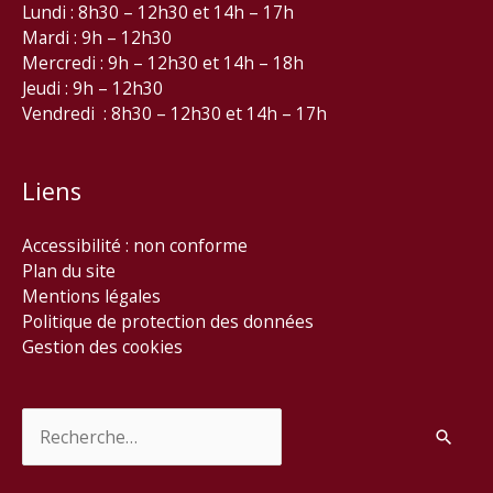
Lundi : 8h30 – 12h30 et 14h – 17h
Mardi : 9h – 12h30
Mercredi : 9h – 12h30 et 14h – 18h
Jeudi : 9h – 12h30
Vendredi : 8h30 – 12h30 et 14h – 17h
Liens
Accessibilité : non conforme
Plan du site
Mentions légales
Politique de protection des données
Gestion des cookies
Rechercher :