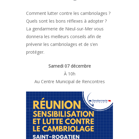
Comment lutter contre les cambriolages ?
Quels sont les bons réflexes à adopter ?
La gendarmerie de Nieul-sur-Mer vous
donnera les meilleurs conseils afin de
prévenir les cambriolages et de s’en
protéger.
Samedi 07 décembre
À 10h
Au Centre Municipal de Rencontres