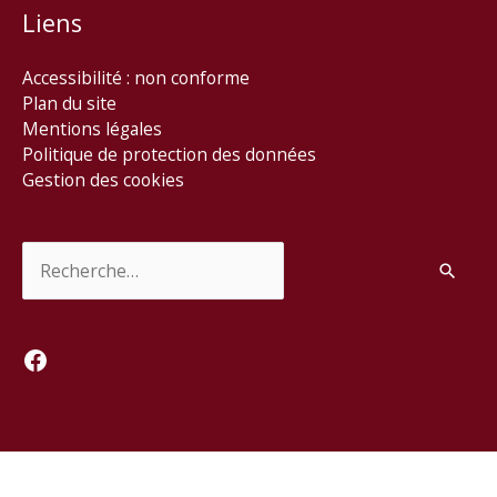
Liens
Accessibilité : non conforme
Plan du site
Mentions légales
Politique de protection des données
Gestion des cookies
Rechercher :
Facebook