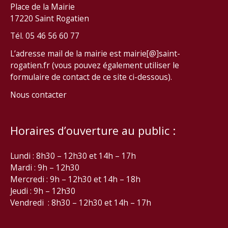
Place de la Mairie
17220 Saint Rogatien
Tél. 05 46 56 60 77
L’adresse mail de la mairie est mairie[@]saint-
rogatien.fr (vous pouvez également utiliser le
formulaire de contact de ce site ci-dessous).
Nous contacter
Horaires d’ouverture au public :
Lundi : 8h30 – 12h30 et 14h – 17h
Mardi : 9h – 12h30
Mercredi : 9h – 12h30 et 14h – 18h
Jeudi : 9h – 12h30
Vendredi : 8h30 – 12h30 et 14h – 17h