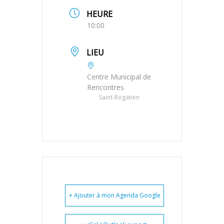
HEURE
10:00
LIEU
Centre Municipal de
Rencontres
Saint-Rogatien
+ Ajouter à mon Agenda Google