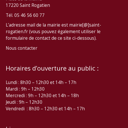
17220 Saint Rogatien
Tél. 05 46 56 60 77
L’adresse mail de la mairie est mairie[@]saint-
rogatien.fr (vous pouvez également utiliser le
formulaire de contact de ce site ci-dessous).
Nous contacter
Horaires d’ouverture au public :
Lundi : 8h30 – 12h30 et 14h – 17h
Mardi : 9h – 12h30
Mercredi : 9h – 12h30 et 14h – 18h
Jeudi : 9h – 12h30
Vendredi : 8h30 – 12h30 et 14h – 17h