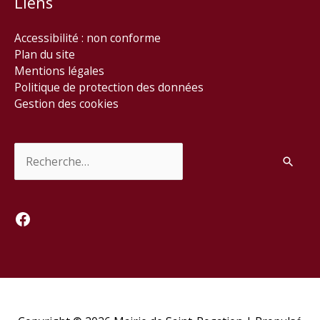
Liens
Accessibilité : non conforme
Plan du site
Mentions légales
Politique de protection des données
Gestion des cookies
Rechercher :
Facebook