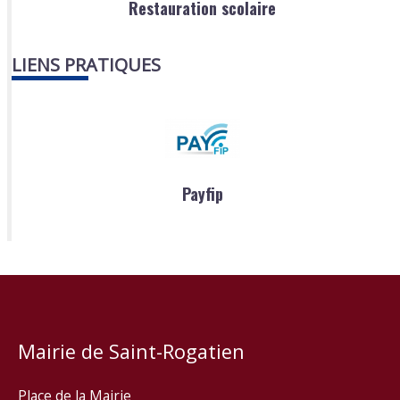
Restauration scolaire
LIENS PRATIQUES
Payfip
Mairie de Saint-Rogatien
Place de la Mairie