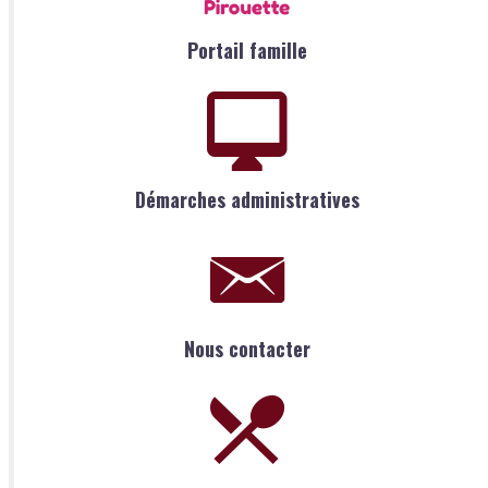
Portail famille
Démarches administratives
Nous contacter