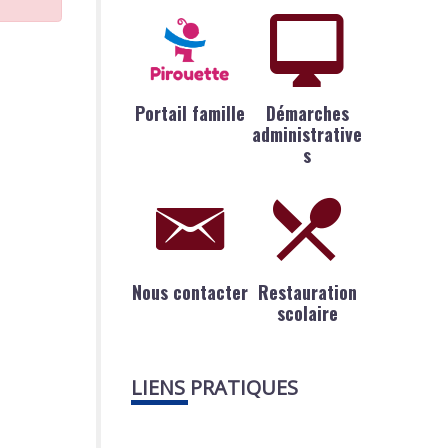
Portail famille
Démarches
administrative
s
Nous contacter
Restauration
scolaire
LIENS PRATIQUES