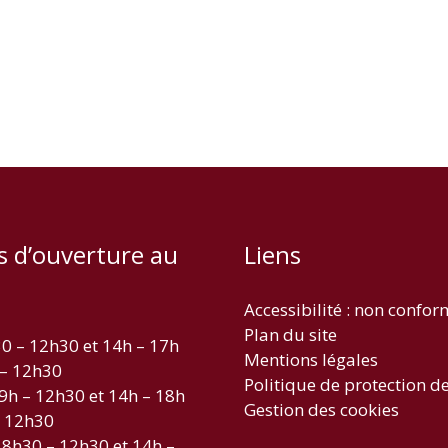
s d’ouverture au
Liens
Accessibilité : non confo
Plan du site
30 – 12h30 et 14h – 17h
Mentions légales
 – 12h30
Politique de protection d
 9h – 12h30 et 14h – 18h
Gestion des cookies
– 12h30
 8h30 – 12h30 et 14h –