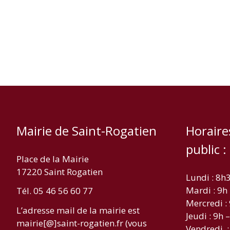
Mairie de Saint-Rogatien
Horaire
public :
Place de la Mairie
17220 Saint Rogatien
Lundi : 8h
Mardi : 9h
Tél. 05 46 56 60 77
Mercredi :
L’adresse mail de la mairie est
Jeudi : 9h 
mairie[@]saint-rogatien.fr (vous
Vendredi :