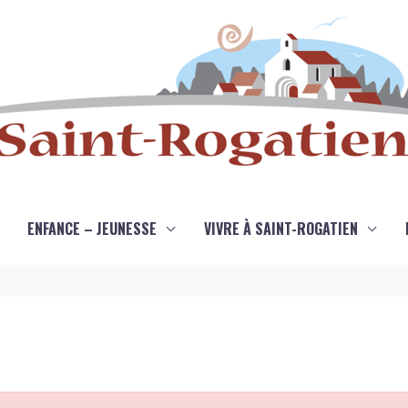
ENFANCE – JEUNESSE
VIVRE À SAINT-ROGATIEN