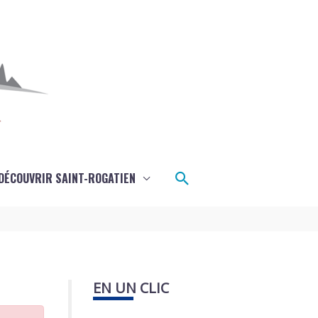
Rechercher
DÉCOUVRIR SAINT-ROGATIEN
EN UN CLIC