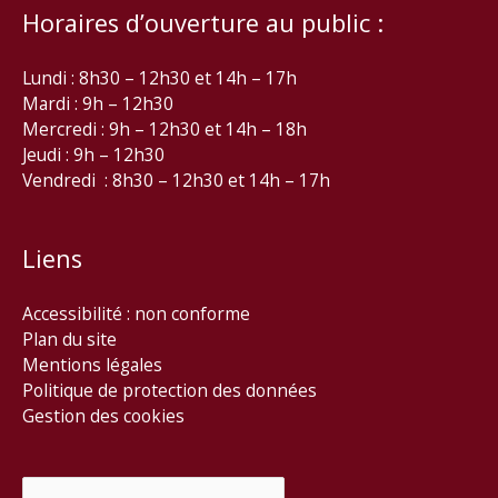
Horaires d’ouverture au public :
Lundi : 8h30 – 12h30 et 14h – 17h
Mardi : 9h – 12h30
Mercredi : 9h – 12h30 et 14h – 18h
Jeudi : 9h – 12h30
Vendredi : 8h30 – 12h30 et 14h – 17h
Liens
Accessibilité : non conforme
Plan du site
Mentions légales
Politique de protection des données
Gestion des cookies
Rechercher :