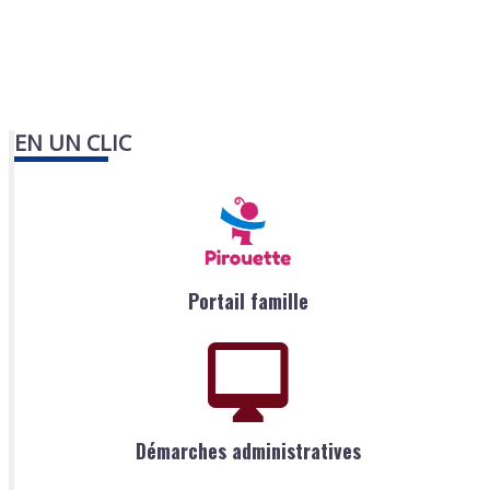
EN UN CLIC
Portail famille
Démarches administratives