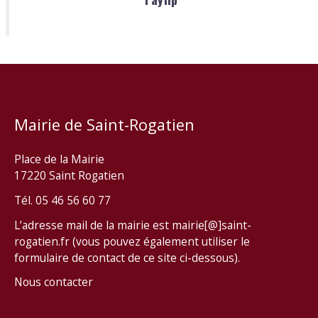
Mairie de Saint-Rogatien
Place de la Mairie
17220 Saint Rogatien
Tél. 05 46 56 60 77
L’adresse mail de la mairie est mairie[@]saint-
rogatien.fr (vous pouvez également utiliser le
formulaire de contact de ce site ci-dessous).
Nous contacter