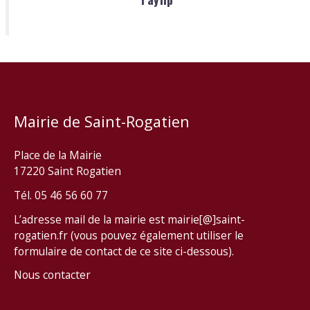
Mairie de Saint-Rogatien
Place de la Mairie
17220 Saint Rogatien
Tél. 05 46 56 60 77
L’adresse mail de la mairie est mairie[@]saint-
rogatien.fr (vous pouvez également utiliser le
formulaire de contact de ce site ci-dessous).
Nous contacter