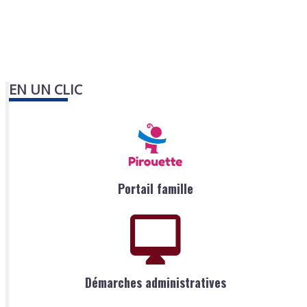
EN UN CLIC
Portail famille
Démarches administratives