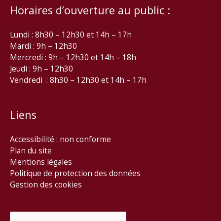
Horaires d’ouverture au public :
Lundi : 8h30 – 12h30 et 14h – 17h
Mardi : 9h – 12h30
Mercredi : 9h – 12h30 et 14h – 18h
Jeudi : 9h – 12h30
Vendredi : 8h30 – 12h30 et 14h – 17h
Liens
Accessibilité : non conforme
Plan du site
Mentions légales
Politique de protection des données
Gestion des cookies
Rechercher :