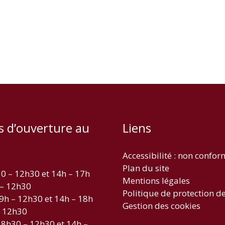
s d’ouverture au
Liens
Accessibilité : non confo
Plan du site
30 – 12h30 et 14h – 17h
Mentions légales
 – 12h30
Politique de protection d
 9h – 12h30 et 14h – 18h
Gestion des cookies
– 12h30
 8h30 – 12h30 et 14h –