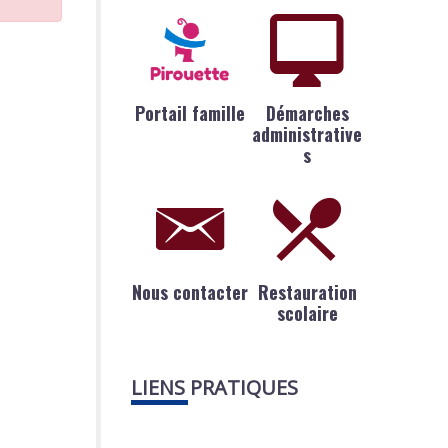
Portail famille
Démarches
administrative
s
Nous contacter
Restauration
scolaire
LIENS PRATIQUES