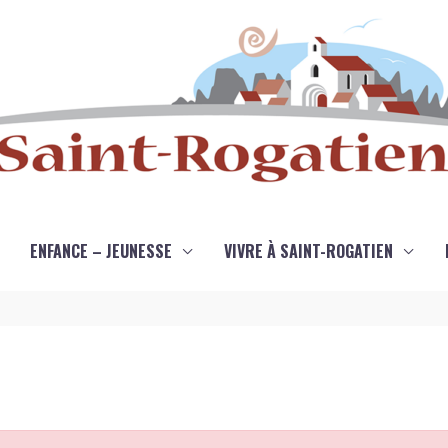
ENFANCE – JEUNESSE
VIVRE À SAINT-ROGATIEN