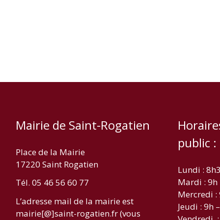
Mairie de Saint-Rogatien
Horaire
public :
Place de la Mairie
17220 Saint Rogatien
Lundi : 8h
Mardi : 9h
Tél. 05 46 56 60 77
Mercredi :
L’adresse mail de la mairie est
Jeudi : 9h 
mairie[@]saint-rogatien.fr (vous
Vendredi :