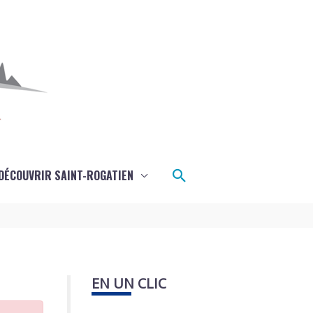
Rechercher
DÉCOUVRIR SAINT-ROGATIEN
EN UN CLIC