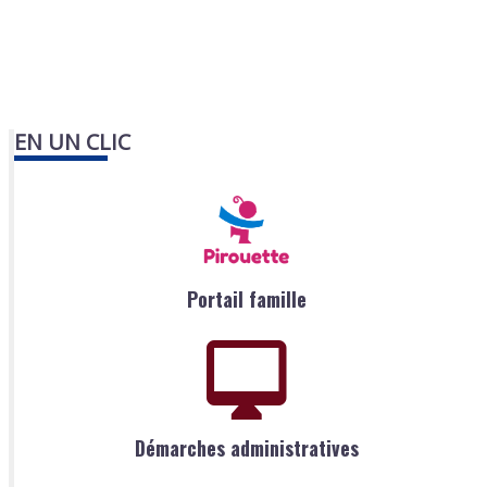
EN UN CLIC
Portail famille
Démarches administratives