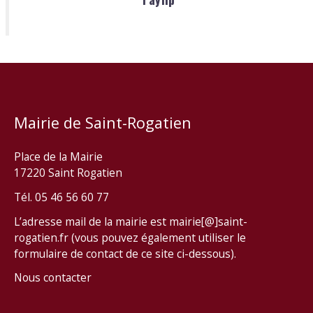
Mairie de Saint-Rogatien
Place de la Mairie
17220 Saint Rogatien
Tél. 05 46 56 60 77
L’adresse mail de la mairie est mairie[@]saint-
rogatien.fr (vous pouvez également utiliser le
formulaire de contact de ce site ci-dessous).
Nous contacter