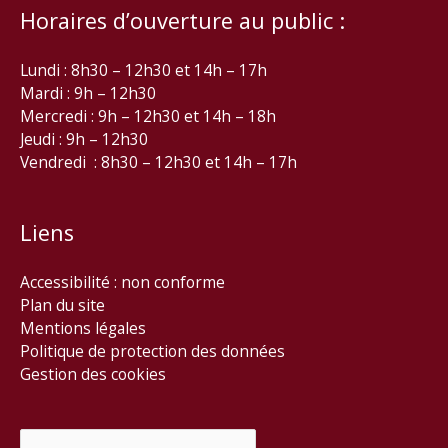
Horaires d’ouverture au public :
Lundi : 8h30 – 12h30 et 14h – 17h
Mardi : 9h – 12h30
Mercredi : 9h – 12h30 et 14h – 18h
Jeudi : 9h – 12h30
Vendredi : 8h30 – 12h30 et 14h – 17h
Liens
Accessibilité : non conforme
Plan du site
Mentions légales
Politique de protection des données
Gestion des cookies
Rechercher :