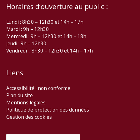
Horaires d’ouverture au public :
Lundi : 8h30 – 12h30 et 14h – 17h
Mardi : 9h – 12h30
Mercredi : 9h – 12h30 et 14h – 18h
Jeudi : 9h – 12h30
Vendredi : 8h30 – 12h30 et 14h – 17h
Liens
Accessibilité : non conforme
Plan du site
Mentions légales
Politique de protection des données
Gestion des cookies
Rechercher :