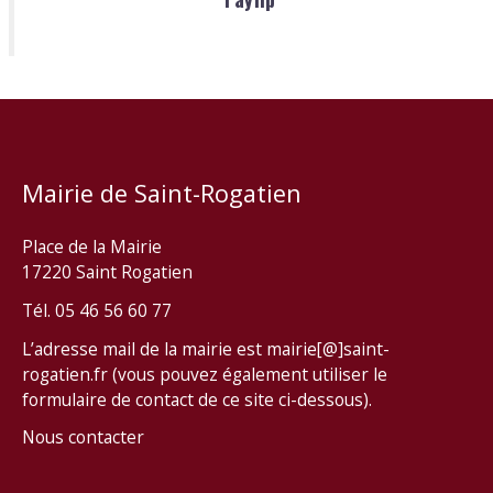
Mairie de Saint-Rogatien
Place de la Mairie
17220 Saint Rogatien
Tél. 05 46 56 60 77
L’adresse mail de la mairie est mairie[@]saint-
rogatien.fr (vous pouvez également utiliser le
formulaire de contact de ce site ci-dessous).
Nous contacter