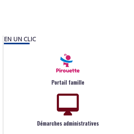
EN UN CLIC
Portail famille
Démarches administratives