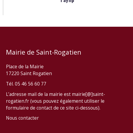
Mairie de Saint-Rogatien
Place de la Mairie
17220 Saint Rogatien
Tél. 05 46 56 60 77
L’adresse mail de la mairie est mairie[@]saint-
rogatien.fr (vous pouvez également utiliser le
formulaire de contact de ce site ci-dessous).
Nous contacter