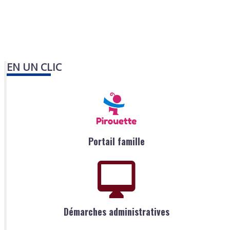
EN UN CLIC
Portail famille
Démarches administratives