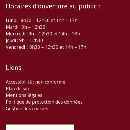
Horaires d’ouverture au public :
Lundi : 8h30 – 12h30 et 14h – 17h
Mardi : 9h – 12h30
Mercredi : 9h – 12h30 et 14h – 18h
Jeudi : 9h – 12h30
Vendredi : 8h30 – 12h30 et 14h – 17h
Liens
Accessibilité : non conforme
Plan du site
Mentions légales
Politique de protection des données
Gestion des cookies
Rechercher :