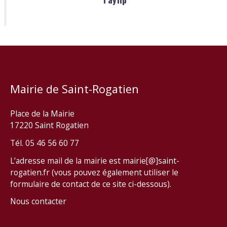
Mairie de Saint-Rogatien
Place de la Mairie
17220 Saint Rogatien
Tél. 05 46 56 60 77
L’adresse mail de la mairie est mairie[@]saint-
rogatien.fr (vous pouvez également utiliser le
formulaire de contact de ce site ci-dessous).
Nous contacter