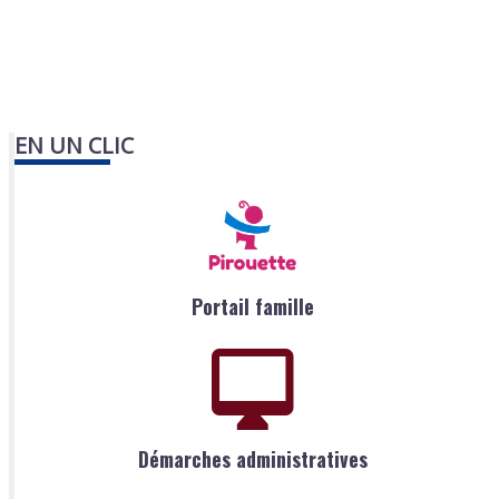
EN UN CLIC
Portail famille
Démarches administratives