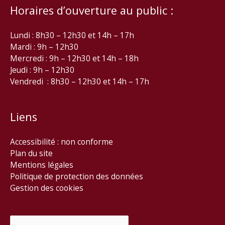
Horaires d’ouverture au public :
Lundi : 8h30 – 12h30 et 14h – 17h
Mardi : 9h – 12h30
Mercredi : 9h – 12h30 et 14h – 18h
Jeudi : 9h – 12h30
Vendredi : 8h30 – 12h30 et 14h – 17h
Liens
Accessibilité : non conforme
Plan du site
Mentions légales
Politique de protection des données
Gestion des cookies
Rechercher :