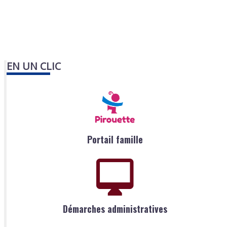
EN UN CLIC
Portail famille
Démarches administratives