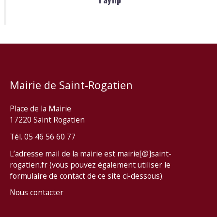
Mairie de Saint-Rogatien
Place de la Mairie
17220 Saint Rogatien
Tél. 05 46 56 60 77
L’adresse mail de la mairie est mairie[@]saint-
rogatien.fr (vous pouvez également utiliser le
formulaire de contact de ce site ci-dessous).
Nous contacter