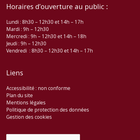
Horaires d’ouverture au public :
Lundi : 8h30 – 12h30 et 14h – 17h
Mardi : 9h – 12h30
Mercredi : 9h – 12h30 et 14h – 18h
Jeudi : 9h – 12h30
Vendredi : 8h30 – 12h30 et 14h – 17h
Liens
Accessibilité : non conforme
Plan du site
Mentions légales
Politique de protection des données
Gestion des cookies
Rechercher :