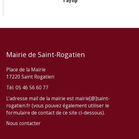
Mairie de Saint-Rogatien
Place de la Mairie
17220 Saint Rogatien
Tél. 05 46 56 60 77
L’adresse mail de la mairie est mairie[@]saint-
rogatien.fr (vous pouvez également utiliser le
formulaire de contact de ce site ci-dessous).
Nous contacter