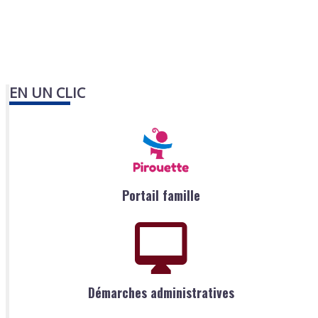
EN UN CLIC
Portail famille
Démarches administratives