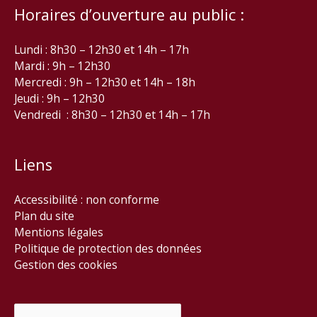
Horaires d’ouverture au public :
Lundi : 8h30 – 12h30 et 14h – 17h
Mardi : 9h – 12h30
Mercredi : 9h – 12h30 et 14h – 18h
Jeudi : 9h – 12h30
Vendredi : 8h30 – 12h30 et 14h – 17h
Liens
Accessibilité : non conforme
Plan du site
Mentions légales
Politique de protection des données
Gestion des cookies
Rechercher :