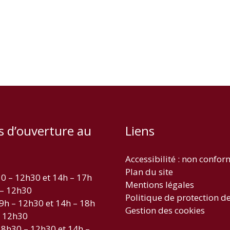
s d’ouverture au
Liens
Accessibilité : non confo
Plan du site
30 – 12h30 et 14h – 17h
Mentions légales
 – 12h30
Politique de protection d
 9h – 12h30 et 14h – 18h
Gestion des cookies
– 12h30
 8h30 – 12h30 et 14h –