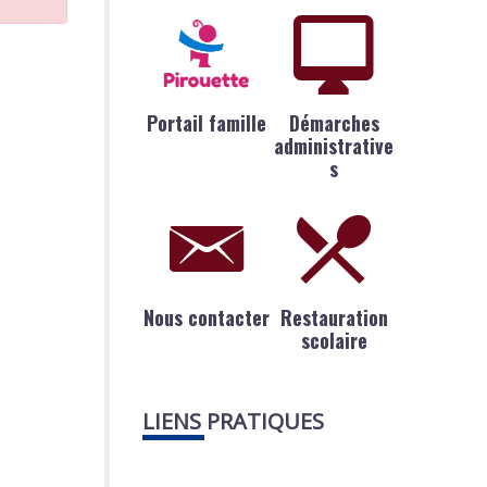
Portail famille
Démarches
administrative
s
Nous contacter
Restauration
scolaire
LIENS PRATIQUES