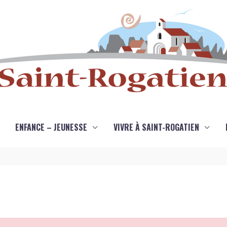
ENFANCE – JEUNESSE
VIVRE À SAINT-ROGATIEN