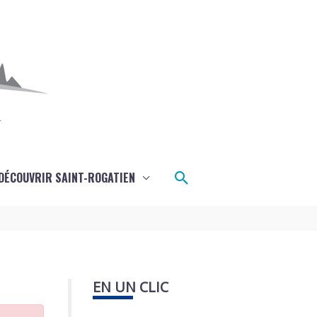
Rechercher
DÉCOUVRIR SAINT-ROGATIEN
EN UN CLIC