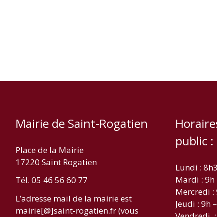
Mairie de Saint-Rogatien
Horaire
public :
Place de la Mairie
17220 Saint Rogatien
Lundi : 8h
Mardi : 9h
Tél. 05 46 56 60 77
Mercredi :
L’adresse mail de la mairie est
Jeudi : 9h 
mairie[@]saint-rogatien.fr (vous
Vendredi :