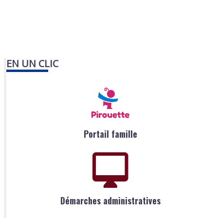
EN UN CLIC
Portail famille
Démarches administratives