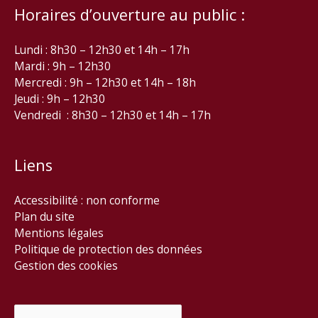
Horaires d’ouverture au public :
Lundi : 8h30 – 12h30 et 14h – 17h
Mardi : 9h – 12h30
Mercredi : 9h – 12h30 et 14h – 18h
Jeudi : 9h – 12h30
Vendredi : 8h30 – 12h30 et 14h – 17h
Liens
Accessibilité : non conforme
Plan du site
Mentions légales
Politique de protection des données
Gestion des cookies
Rechercher :