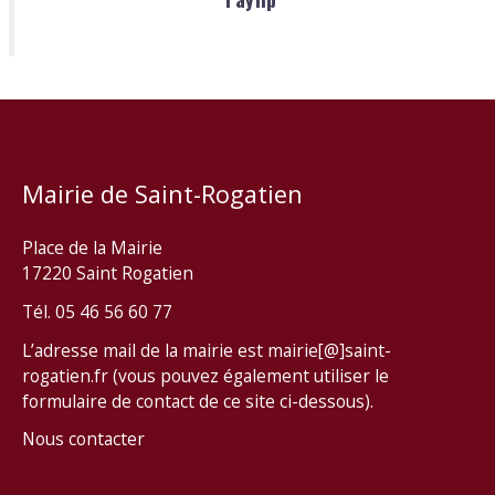
Mairie de Saint-Rogatien
Place de la Mairie
17220 Saint Rogatien
Tél. 05 46 56 60 77
L’adresse mail de la mairie est mairie[@]saint-
rogatien.fr (vous pouvez également utiliser le
formulaire de contact de ce site ci-dessous).
Nous contacter