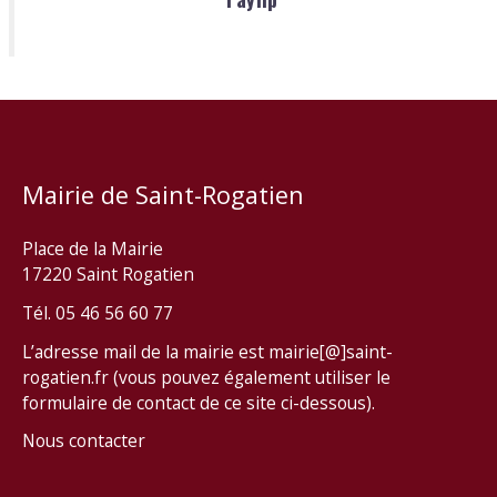
Mairie de Saint-Rogatien
Place de la Mairie
17220 Saint Rogatien
Tél. 05 46 56 60 77
L’adresse mail de la mairie est mairie[@]saint-
rogatien.fr (vous pouvez également utiliser le
formulaire de contact de ce site ci-dessous).
Nous contacter