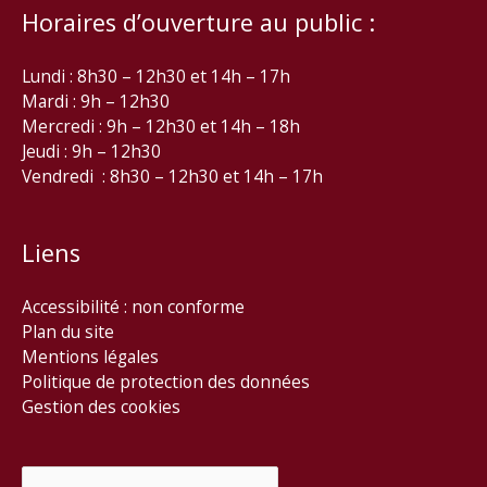
Horaires d’ouverture au public :
Lundi : 8h30 – 12h30 et 14h – 17h
Mardi : 9h – 12h30
Mercredi : 9h – 12h30 et 14h – 18h
Jeudi : 9h – 12h30
Vendredi : 8h30 – 12h30 et 14h – 17h
Liens
Accessibilité : non conforme
Plan du site
Mentions légales
Politique de protection des données
Gestion des cookies
Rechercher :