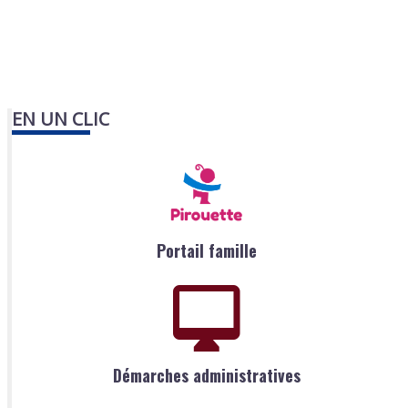
EN UN CLIC
Portail famille
Démarches administratives