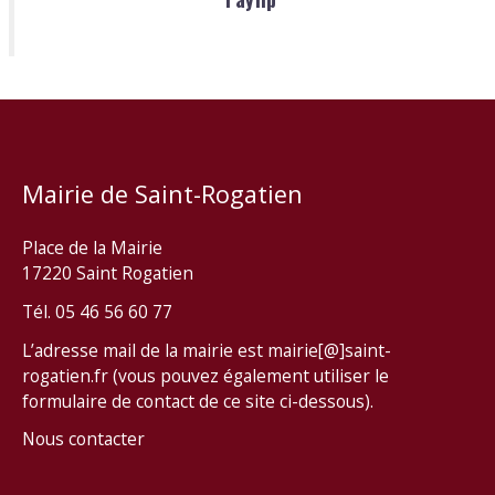
Mairie de Saint-Rogatien
Place de la Mairie
17220 Saint Rogatien
Tél. 05 46 56 60 77
L’adresse mail de la mairie est mairie[@]saint-
rogatien.fr (vous pouvez également utiliser le
formulaire de contact de ce site ci-dessous).
Nous contacter