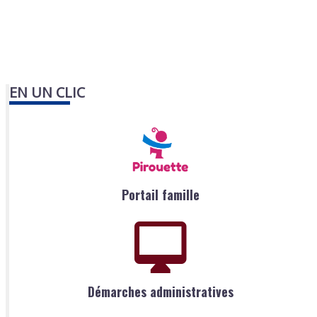
EN UN CLIC
Portail famille
Démarches administratives