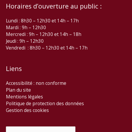
Horaires d’ouverture au public :
Lundi : 8h30 – 12h30 et 14h – 17h
Mardi : 9h – 12h30
Mercredi : 9h – 12h30 et 14h – 18h
Jeudi : 9h – 12h30
Vendredi : 8h30 – 12h30 et 14h – 17h
Liens
Accessibilité : non conforme
Plan du site
Mentions légales
Politique de protection des données
Gestion des cookies
Rechercher :